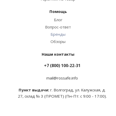
Помощь
Блог
Вопрос-ответ
Бренды
Обзоры
Наши контакты
+7 (800) 100-22-31
mail@rossafe.info
Пункт выдачи:
г. Волгоград, ул. Калужская, д.
27, склад № 3 (ПРОМЕТ) (Пн-Пт: с 9:00 - 17:00).