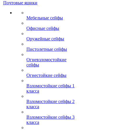
Почтовые ящики
Мебельные сейфы
Офисные сейфы
Оружейные сейфы
Пистолетные сейфы
Огневзломостойкие
сейфы
Огнестойкие сейфы
Взломостойкие сейфы 1
класса
Взломостойкие сейфы 2
класса
Взломостойкие сейфы 3
класса