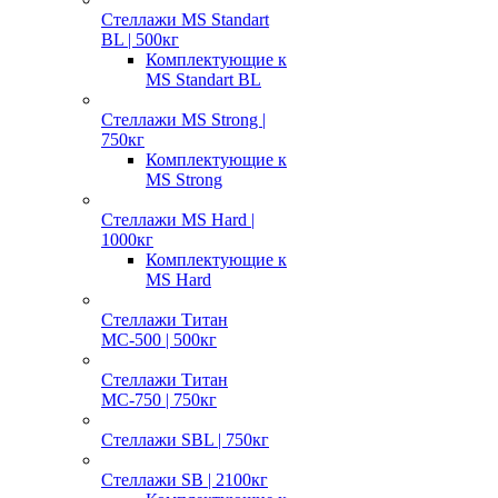
Стеллажи MS Standart
BL | 500кг
Комплектующие к
MS Standart BL
Стеллажи MS Strong |
750кг
Комплектующие к
MS Strong
Стеллажи MS Hard |
1000кг
Комплектующие к
MS Hard
Стеллажи Титан
МС-500 | 500кг
Стеллажи Титан
МС-750 | 750кг
Стеллажи SBL | 750кг
Стеллажи SB | 2100кг