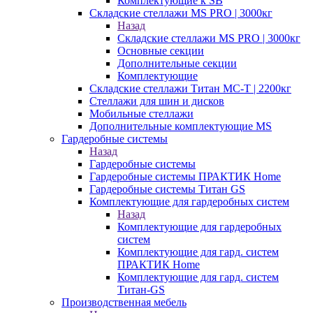
Комплектующие к SB
Складские стеллажи MS PRO | 3000кг
Назад
Складские стеллажи MS PRO | 3000кг
Основные секции
Дополнительные секции
Комплектующие
Складские стеллажи Титан МС-Т | 2200кг
Стеллажи для шин и дисков
Мобильные стеллажи
Дополнительные комплектующие MS
Гардеробные системы
Назад
Гардеробные системы
Гардеробные системы ПРАКТИК Home
Гардеробные системы Титан GS
Комплектующие для гардеробных систем
Назад
Комплектующие для гардеробных
систем
Комплектующие для гард. систем
ПРАКТИК Home
Комплектующие для гард. систем
Титан-GS
Производственная мебель