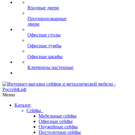
Входные двери
Противопожарные
двери
Офисные столы
Офисные тумбы
Офисные шкафы
Ключницы настенные
Меню
Каталог
Сейфы
Мебельные сейфы
Офисные сейфы
Оружейные сейфы
Пистолетные сейфы