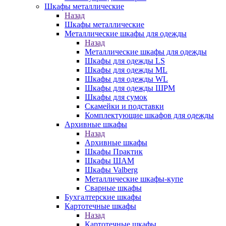
Шкафы металлические
Назад
Шкафы металлические
Металлические шкафы для одежды
Назад
Металлические шкафы для одежды
Шкафы для одежды LS
Шкафы для одежды ML
Шкафы для одежды WL
Шкафы для одежды ШРМ
Шкафы для сумок
Скамейки и подставки
Комплектующие шкафов для одежды
Архивные шкафы
Назад
Архивные шкафы
Шкафы Практик
Шкафы ШАМ
Шкафы Valberg
Металлические шкафы-купе
Сварные шкафы
Бухгалтерские шкафы
Картотечные шкафы
Назад
Картотечные шкафы