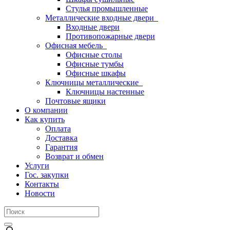
Стулья промышленные
Металлические входные двери
Входные двери
Противопожарные двери
Офисная мебель
Офисные столы
Офисные тумбы
Офисные шкафы
Ключницы металлические
Ключницы настенные
Почтовые ящики
О компании
Как купить
Оплата
Доставка
Гарантия
Возврат и обмен
Услуги
Гос. закупки
Контакты
Новости