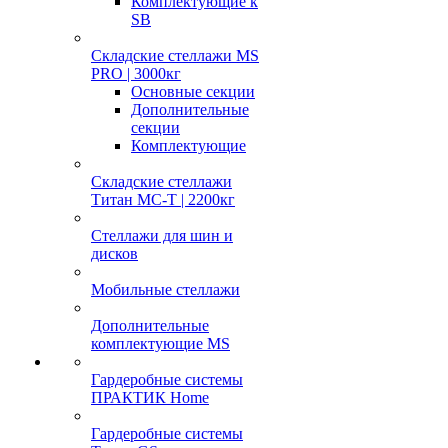
Комплектующие к
SB
Складские стеллажи MS
PRO | 3000кг
Основные секции
Дополнительные
секции
Комплектующие
Складские стеллажи
Титан МС-Т | 2200кг
Стеллажи для шин и
дисков
Мобильные стеллажи
Дополнительные
комплектующие MS
Гардеробные системы
ПРАКТИК Home
Гардеробные системы