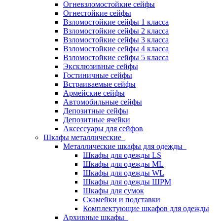
Огневзломостойкие сейфы
Огнестойкие сейфы
Взломостойкие сейфы 1 класса
Взломостойкие сейфы 2 класса
Взломостойкие сейфы 3 класса
Взломостойкие сейфы 4 класса
Взломостойкие сейфы 5 класса
Эксклюзивные сейфы
Гостиничные сейфы
Встраиваемые сейфы
Армейские сейфы
Автомобильные сейфы
Депозитные сейфы
Депозитные ячейки
Аксессуары для сейфов
Шкафы металлические
Металлические шкафы для одежды
Шкафы для одежды LS
Шкафы для одежды ML
Шкафы для одежды WL
Шкафы для одежды ШРМ
Шкафы для сумок
Скамейки и подставки
Комплектующие шкафов для одежды
Архивные шкафы