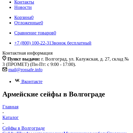
Контакты
Новости
Корзина
0
Отложенные
0
Сравнение товаров
0
+7 (800) 100-22-31
Звонок бесплатный
Контактная информация
Пункт выдачи:
г. Волгоград, ул. Калужская, д. 27, склад №
3 (ПРОМЕТ) (Пн-Пт: с 9:00 - 17:00).
mail@rossafe.info
Вконтакте
Армейские сейфы в Волгограде
Главная
-
Каталог
-
Сейфы в Волгограде