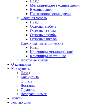
Назад
Металлические входные двери
Входные двери
Противопожарные двери
Офисная мебель
Назад
Офисная мебель
Офисные столы
Офисные тумбы
Офисные шкафы
Ключницы металлические
Назад
Ключницы металлические
Ключницы настенные
Почтовые ящики
О компании
Как купить
Назад
Как купить
Оплата
Доставка
Гарантия
Возврат и обмен
Услуги
Гос. закупки