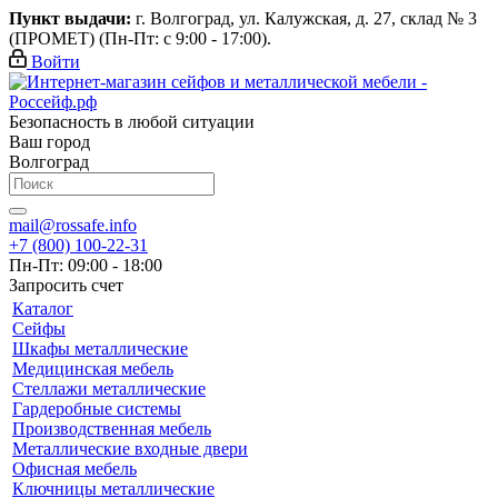
Пункт выдачи:
г. Волгоград, ул. Калужская, д. 27, склад № 3
(ПРОМЕТ) (Пн-Пт: с 9:00 - 17:00).
Войти
Безопасность в любой ситуации
Ваш город
Волгоград
mail@rossafe.info
+7 (800) 100-22-31
Пн-Пт: 09:00 - 18:00
Запросить счет
Каталог
Сейфы
Шкафы металлические
Медицинская мебель
Стеллажи металлические
Гардеробные системы
Производственная мебель
Металлические входные двери
Офисная мебель
Ключницы металлические