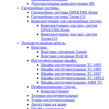
Дополнительные комплектующие MS
Гардеробные системы
Гардеробные системы ПРАКТИК Home
Гардеробные системы Титан GS
Комплектующие для гардеробных систем
Комплектующие для гард. систем
ПРАКТИК Home
Комплектующие для гард. систем
Титан-GS
Производственная мебель
Верстаки
Верстаки слесарные Garage
Верстаки слесарные Profi W
Инструментальные шкафы
Шкафы инструментальные TC-1095
Шкафы инструментальные TC-1995
Шкафы инструментальные TC-1947
Шкафы инструментальные TC-1995/2
Шкафы инструментальные AMH TC
Перфорированные стенды
Комплектующие
Тележки инструментальные
Тумбы инструментальные
Аксессуары на экран
Шкафы сушильные