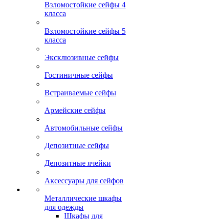
Взломостойкие сейфы 4
класса
Взломостойкие сейфы 5
класса
Эксклюзивные сейфы
Гостиничные сейфы
Встраиваемые сейфы
Армейские сейфы
Автомобильные сейфы
Депозитные сейфы
Депозитные ячейки
Аксессуары для сейфов
Металлические шкафы
для одежды
Шкафы для