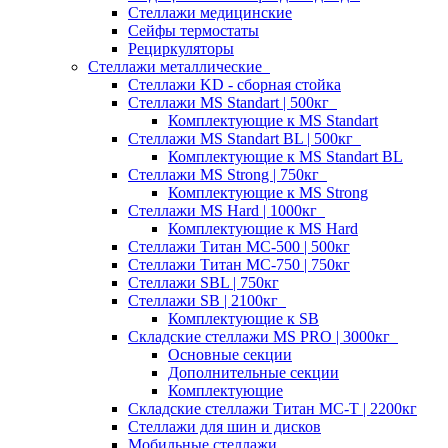
Стеллажи медицинские
Сейфы термостаты
Рециркуляторы
Стеллажи металлические
Стеллажи KD - сборная стойка
Стеллажи MS Standart | 500кг
Комплектующие к MS Standart
Стеллажи MS Standart BL | 500кг
Комплектующие к MS Standart BL
Стеллажи MS Strong | 750кг
Комплектующие к MS Strong
Стеллажи MS Hard | 1000кг
Комплектующие к MS Hard
Стеллажи Титан МС-500 | 500кг
Стеллажи Титан МС-750 | 750кг
Стеллажи SBL | 750кг
Стеллажи SB | 2100кг
Комплектующие к SB
Складские стеллажи MS PRO | 3000кг
Основные секции
Дополнительные секции
Комплектующие
Складские стеллажи Титан МС-Т | 2200кг
Стеллажи для шин и дисков
Мобильные стеллажи