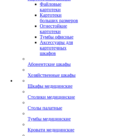
Файловые
картотеки
Картотеки
больших размеров
Огнестойкие
картотеки
Тумбы офисные
Аксессуары для
картотечных
шкафов
Абонентские шкафы
Хозяйственные шкафы
Шкафы медицинские
Столики медицинские
Столы палатные
Тумбы медицинские
Кровати медицинские