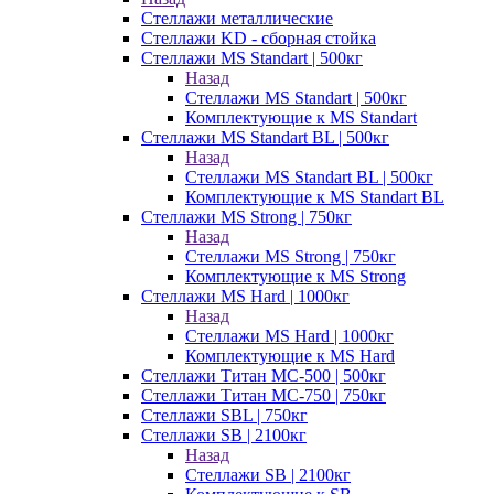
Стеллажи металлические
Стеллажи KD - сборная стойка
Стеллажи MS Standart | 500кг
Назад
Стеллажи MS Standart | 500кг
Комплектующие к MS Standart
Стеллажи MS Standart BL | 500кг
Назад
Стеллажи MS Standart BL | 500кг
Комплектующие к MS Standart BL
Стеллажи MS Strong | 750кг
Назад
Стеллажи MS Strong | 750кг
Комплектующие к MS Strong
Стеллажи MS Hard | 1000кг
Назад
Стеллажи MS Hard | 1000кг
Комплектующие к MS Hard
Стеллажи Титан МС-500 | 500кг
Стеллажи Титан МС-750 | 750кг
Стеллажи SBL | 750кг
Стеллажи SB | 2100кг
Назад
Стеллажи SB | 2100кг