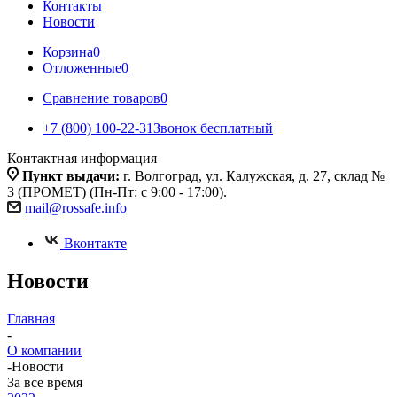
Контакты
Новости
Корзина
0
Отложенные
0
Сравнение товаров
0
+7 (800) 100-22-31
Звонок бесплатный
Контактная информация
Пункт выдачи:
г. Волгоград, ул. Калужская, д. 27, склад №
3 (ПРОМЕТ) (Пн-Пт: с 9:00 - 17:00).
mail@rossafe.info
Вконтакте
Новости
Главная
-
О компании
-
Новости
За все время