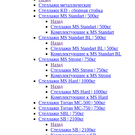
Стеллажи металлические
Стеллажи KD - сборная стойка
Стеллажи MS Standart | 500кг
Назад
Стеллажи MS Standart | 500кг
Комплектующие к MS Standart
Стеллажи MS Standart BL | 500кг
Назад
Стеллажи MS Standart BL | 500кг
Комплектующие к MS Standart BL
Стеллажи MS Strong | 750кг
Назад
Стеллажи MS Strong | 750кг
Комплектующие к MS Strong
Стеллажи MS Hard | 1000кг
Назад
Стеллажи MS Hard | 1000кг
Комплектующие к MS Hard
Стеллажи Титан МС-500 | 500кг
Стеллажи Титан МС-750 | 750кг
Стеллажи SBL | 750кг
Стеллажи SB | 2100кг
Назад
Стеллажи SB | 2100кг