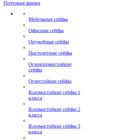
Почтовые ящики
Мебельные сейфы
Офисные сейфы
Оружейные сейфы
Пистолетные сейфы
Огневзломостойкие
сейфы
Огнестойкие сейфы
Взломостойкие сейфы 1
класса
Взломостойкие сейфы 2
класса
Взломостойкие сейфы 3
класса