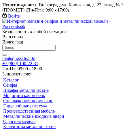
Пункт выдачи:
г. Волгоград, ул. Калужская, д. 27, склад № 3
(ПРОМЕТ) (Пн-Пт: с 9:00 - 17:00).
Войти
Безопасность в любой ситуации
Ваш город
Волгоград
mail@rossafe.info
+7 (800) 100-22-31
Пн-Пт: 09:00 - 18:00
Запросить счет
Каталог
Сейфы
Шкафы металлические
Медицинская мебель
Стеллажи металлические
Гардеробные системы
Производственная мебель
Металлические входные двери
Офисная мебель
Ключницы металлические