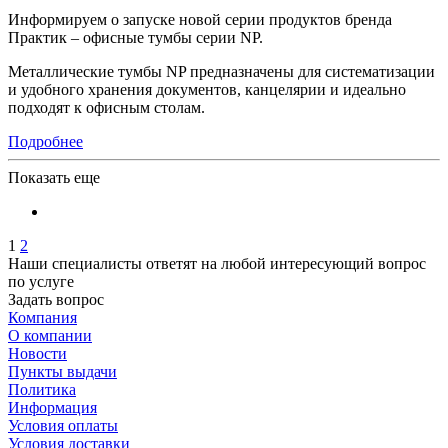
Информируем о запуске новой серии продуктов бренда
Практик – офисные тумбы серии NP.
Металлические тумбы NP предназначены для систематизации
и удобного хранения документов, канцелярии и идеально
подходят к офисным столам.
Подробнее
Показать еще
1
2
Наши специалисты ответят на любой интересующий вопрос
по услуге
Задать вопрос
Компания
О компании
Новости
Пункты выдачи
Политика
Информация
Условия оплаты
Условия доставки