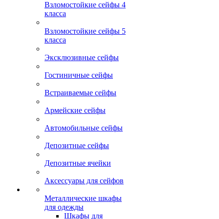
Взломостойкие сейфы 4
класса
Взломостойкие сейфы 5
класса
Эксклюзивные сейфы
Гостиничные сейфы
Встраиваемые сейфы
Армейские сейфы
Автомобильные сейфы
Депозитные сейфы
Депозитные ячейки
Аксессуары для сейфов
Металлические шкафы
для одежды
Шкафы для