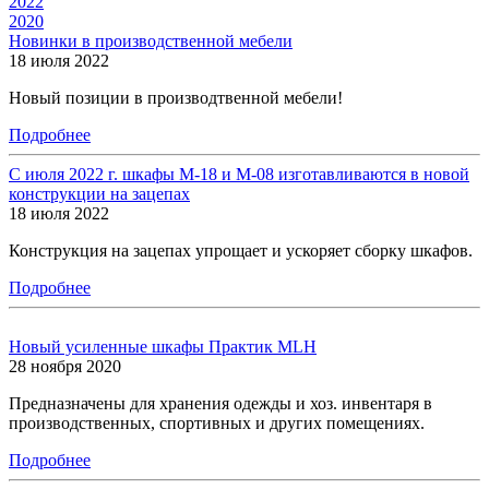
2022
2020
Новинки в производственной мебели
18 июля 2022
Новый позиции в производтвенной мебели!
Подробнее
С июля 2022 г. шкафы М-18 и М-08 изготавливаются в новой
конструкции на зацепах
18 июля 2022
Конструкция на зацепах упрощает и ускоряет сборку шкафов.
Подробнее
Новый усиленные шкафы Практик MLH
28 ноября 2020
Предназначены для хранения одежды и хоз. инвентаря в
производственных, спортивных и других помещениях.
Подробнее