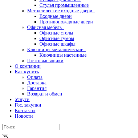
Стулья промышленные
Металлические входные двери
Входные двери
Противопожарные двери
Офисная мебель
Офисные столы
Офисные тумбы
Офисные шкафы
Ключницы металлические
Ключницы настенные
Почтовые ящики
О компании
Как купить
Оплата
Доставка
Гарантия
Возврат и обмен
Услуги
Гос. закупки
Контакты
Новости