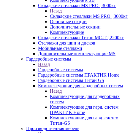
Комплектующие к SB
Складские стеллажи MS PRO | 3000кг
Назад
Складские стеллажи MS PRO | 3000кг
Основные секции
Дополнительные секции
Комплектующие
Складские стеллажи Титан МС-Т | 2200кг
Стеллажи для шин и дисков
Мобильные стеллажи
Дополнительные комплектующие MS
Гардеробные системы
Назад
Гардеробные системы
Гардеробные системы ПРАКТИК Home
Гардеробные системы Титан GS
Комплектующие для гардеробных систем
Назад
Комплектующие для гардеробных
систем
Комплектующие для гард. систем
ПРАКТИК Home
Комплектующие для гард. систем
Титан-GS
Производственная мебель