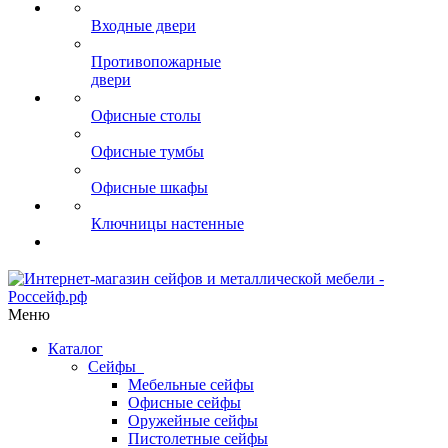
Входные двери
Противопожарные
двери
Офисные столы
Офисные тумбы
Офисные шкафы
Ключницы настенные
Меню
Каталог
Сейфы
Мебельные сейфы
Офисные сейфы
Оружейные сейфы
Пистолетные сейфы