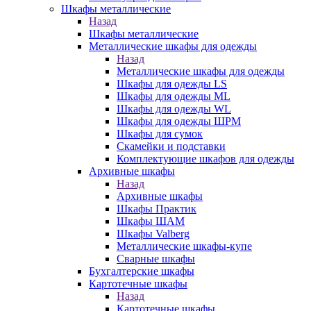
Шкафы металлические
Назад
Шкафы металлические
Металлические шкафы для одежды
Назад
Металлические шкафы для одежды
Шкафы для одежды LS
Шкафы для одежды ML
Шкафы для одежды WL
Шкафы для одежды ШРМ
Шкафы для сумок
Скамейки и подставки
Комплектующие шкафов для одежды
Архивные шкафы
Назад
Архивные шкафы
Шкафы Практик
Шкафы ШАМ
Шкафы Valberg
Металлические шкафы-купе
Сварные шкафы
Бухгалтерские шкафы
Картотечные шкафы
Назад
Картотечные шкафы