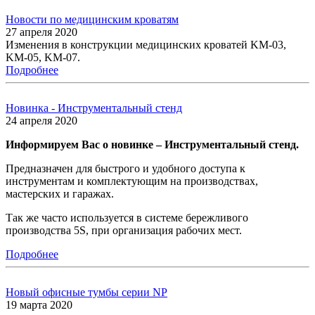
Новости по медицинским кроватям
27 апреля 2020
Изменения в конструкции медицинских кроватей KM-03,
KM-05, KM-07.
Подробнее
Новинка - Инструментальный стенд
24 апреля 2020
Информируем Вас о новинке – Инструментальный стенд.
Предназначен для быстрого и удобного доступа к
инструментам и комплектующим на производствах,
мастерских и гаражах.
Так же часто используется в системе бережливого
производства 5S, при организация рабочих мест.
Подробнее
Новый офисные тумбы серии NP
19 марта 2020