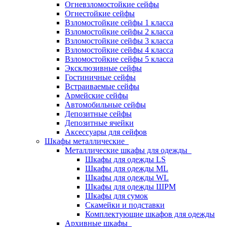
Огневзломостойкие сейфы
Огнестойкие сейфы
Взломостойкие сейфы 1 класса
Взломостойкие сейфы 2 класса
Взломостойкие сейфы 3 класса
Взломостойкие сейфы 4 класса
Взломостойкие сейфы 5 класса
Эксклюзивные сейфы
Гостиничные сейфы
Встраиваемые сейфы
Армейские сейфы
Автомобильные сейфы
Депозитные сейфы
Депозитные ячейки
Аксессуары для сейфов
Шкафы металлические
Металлические шкафы для одежды
Шкафы для одежды LS
Шкафы для одежды ML
Шкафы для одежды WL
Шкафы для одежды ШРМ
Шкафы для сумок
Скамейки и подставки
Комплектующие шкафов для одежды
Архивные шкафы