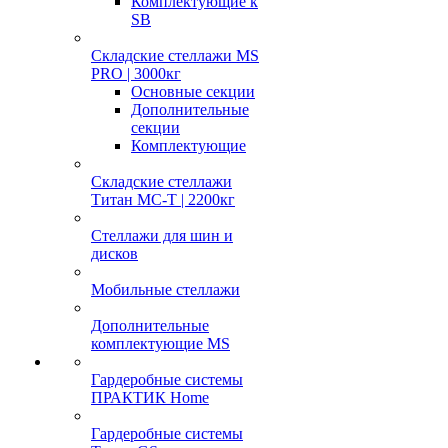
Комплектующие к
SB
Складские стеллажи MS
PRO | 3000кг
Основные секции
Дополнительные
секции
Комплектующие
Складские стеллажи
Титан МС-Т | 2200кг
Стеллажи для шин и
дисков
Мобильные стеллажи
Дополнительные
комплектующие MS
Гардеробные системы
ПРАКТИК Home
Гардеробные системы