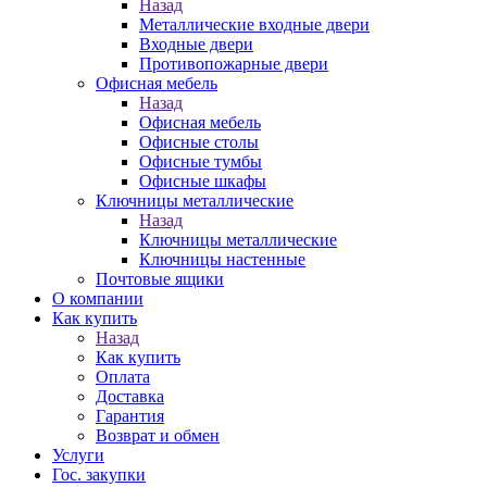
Назад
Металлические входные двери
Входные двери
Противопожарные двери
Офисная мебель
Назад
Офисная мебель
Офисные столы
Офисные тумбы
Офисные шкафы
Ключницы металлические
Назад
Ключницы металлические
Ключницы настенные
Почтовые ящики
О компании
Как купить
Назад
Как купить
Оплата
Доставка
Гарантия
Возврат и обмен
Услуги
Гос. закупки