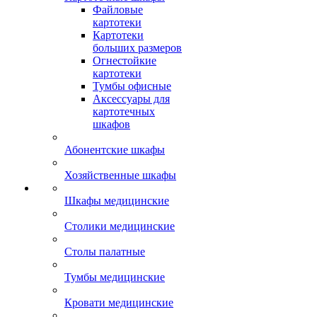
Файловые
картотеки
Картотеки
больших размеров
Огнестойкие
картотеки
Тумбы офисные
Аксессуары для
картотечных
шкафов
Абонентские шкафы
Хозяйственные шкафы
Шкафы медицинские
Столики медицинские
Столы палатные
Тумбы медицинские
Кровати медицинские