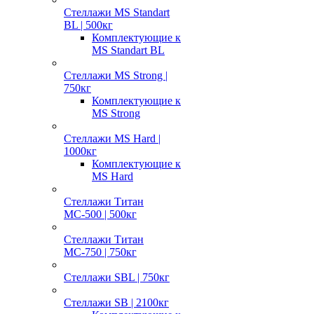
Стеллажи MS Standart
BL | 500кг
Комплектующие к
MS Standart BL
Стеллажи MS Strong |
750кг
Комплектующие к
MS Strong
Стеллажи MS Hard |
1000кг
Комплектующие к
MS Hard
Стеллажи Титан
МС-500 | 500кг
Стеллажи Титан
МС-750 | 750кг
Стеллажи SBL | 750кг
Стеллажи SB | 2100кг