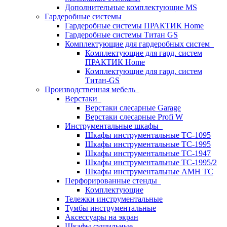
Дополнительные комплектующие MS
Гардеробные системы
Гардеробные системы ПРАКТИК Home
Гардеробные системы Титан GS
Комплектующие для гардеробных систем
Комплектующие для гард. систем
ПРАКТИК Home
Комплектующие для гард. систем
Титан-GS
Производственная мебель
Верстаки
Верстаки слесарные Garage
Верстаки слесарные Profi W
Инструментальные шкафы
Шкафы инструментальные TC-1095
Шкафы инструментальные TC-1995
Шкафы инструментальные TC-1947
Шкафы инструментальные TC-1995/2
Шкафы инструментальные AMH TC
Перфорированные стенды
Комплектующие
Тележки инструментальные
Тумбы инструментальные
Аксессуары на экран
Шкафы сушильные