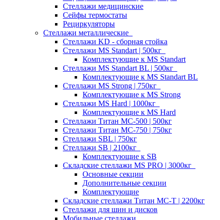
Стеллажи медицинские
Сейфы термостаты
Рециркуляторы
Стеллажи металлические
Стеллажи KD - сборная стойка
Стеллажи MS Standart | 500кг
Комплектующие к MS Standart
Стеллажи MS Standart BL | 500кг
Комплектующие к MS Standart BL
Стеллажи MS Strong | 750кг
Комплектующие к MS Strong
Стеллажи MS Hard | 1000кг
Комплектующие к MS Hard
Стеллажи Титан МС-500 | 500кг
Стеллажи Титан МС-750 | 750кг
Стеллажи SBL | 750кг
Стеллажи SB | 2100кг
Комплектующие к SB
Складские стеллажи MS PRO | 3000кг
Основные секции
Дополнительные секции
Комплектующие
Складские стеллажи Титан МС-Т | 2200кг
Стеллажи для шин и дисков
Мобильные стеллажи