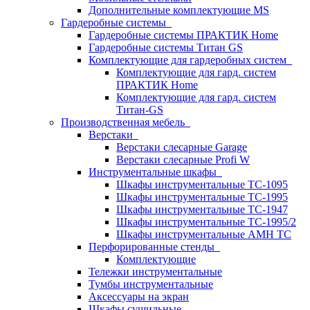
Дополнительные комплектующие MS
Гардеробные системы
Гардеробные системы ПРАКТИК Home
Гардеробные системы Титан GS
Комплектующие для гардеробных систем
Комплектующие для гард. систем
ПРАКТИК Home
Комплектующие для гард. систем
Титан-GS
Производственная мебель
Верстаки
Верстаки слесарные Garage
Верстаки слесарные Profi W
Инструментальные шкафы
Шкафы инструментальные TC-1095
Шкафы инструментальные TC-1995
Шкафы инструментальные TC-1947
Шкафы инструментальные TC-1995/2
Шкафы инструментальные AMH TC
Перфорированные стенды
Комплектующие
Тележки инструментальные
Тумбы инструментальные
Аксессуары на экран
Шкафы сушильные