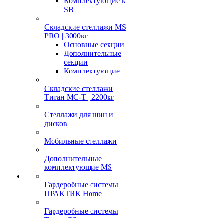
Комплектующие к
SB
Складские стеллажи MS
PRO | 3000кг
Основные секции
Дополнительные
секции
Комплектующие
Складские стеллажи
Титан МС-Т | 2200кг
Стеллажи для шин и
дисков
Мобильные стеллажи
Дополнительные
комплектующие MS
Гардеробные системы
ПРАКТИК Home
Гардеробные системы