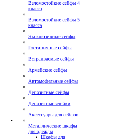
Взломостойкие сейфы 4
класса
Взломостойкие сейфы 5
класса
Эксклюзивные сейфы
Гостиничные сейфы
Встраиваемые сейфы
Армейские сейфы
Автомобильные сейфы
Депозитные сейфы
Депозитные ячейки
Аксессуары для сейфов
Металлические шкафы
для одежды
Шкафы для