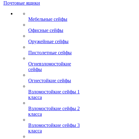
Почтовые ящики
Мебельные сейфы
Офисные сейфы
Оружейные сейфы
Пистолетные сейфы
Огневзломостойкие
сейфы
Огнестойкие сейфы
Взломостойкие сейфы 1
класса
Взломостойкие сейфы 2
класса
Взломостойкие сейфы 3
класса