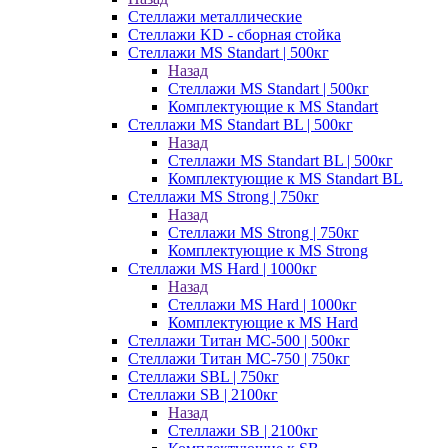
Стеллажи металлические
Стеллажи KD - сборная стойка
Стеллажи MS Standart | 500кг
Назад
Стеллажи MS Standart | 500кг
Комплектующие к MS Standart
Стеллажи MS Standart BL | 500кг
Назад
Стеллажи MS Standart BL | 500кг
Комплектующие к MS Standart BL
Стеллажи MS Strong | 750кг
Назад
Стеллажи MS Strong | 750кг
Комплектующие к MS Strong
Стеллажи MS Hard | 1000кг
Назад
Стеллажи MS Hard | 1000кг
Комплектующие к MS Hard
Стеллажи Титан МС-500 | 500кг
Стеллажи Титан МС-750 | 750кг
Стеллажи SBL | 750кг
Стеллажи SB | 2100кг
Назад
Стеллажи SB | 2100кг