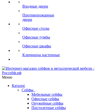
Входные двери
Противопожарные
двери
Офисные столы
Офисные тумбы
Офисные шкафы
Ключницы настенные
Меню
Каталог
Сейфы
Мебельные сейфы
Офисные сейфы
Оружейные сейфы
Пистолетные сейфы