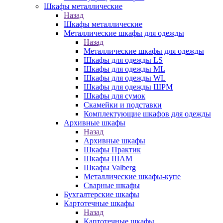
Шкафы металлические
Назад
Шкафы металлические
Металлические шкафы для одежды
Назад
Металлические шкафы для одежды
Шкафы для одежды LS
Шкафы для одежды ML
Шкафы для одежды WL
Шкафы для одежды ШРМ
Шкафы для сумок
Скамейки и подставки
Комплектующие шкафов для одежды
Архивные шкафы
Назад
Архивные шкафы
Шкафы Практик
Шкафы ШАМ
Шкафы Valberg
Металлические шкафы-купе
Сварные шкафы
Бухгалтерские шкафы
Картотечные шкафы
Назад
Картотечные шкафы