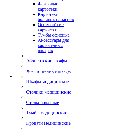
Файловые
картотеки
Картотеки
больших размеров
Огнестойкие
картотеки
Тумбы офисные
Аксессуары для
картотечных
шкафов
Абонентские шкафы
Хозяйственные шкафы
Шкафы медицинские
Столики медицинские
Столы палатные
Тумбы медицинские
Кровати медицинские