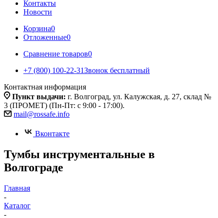
Контакты
Новости
Корзина
0
Отложенные
0
Сравнение товаров
0
+7 (800) 100-22-31
Звонок бесплатный
Контактная информация
Пункт выдачи:
г. Волгоград, ул. Калужская, д. 27, склад №
3 (ПРОМЕТ) (Пн-Пт: с 9:00 - 17:00).
mail@rossafe.info
Вконтакте
Тумбы инструментальные в
Волгограде
Главная
-
Каталог
-