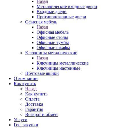
Назад
Металлические входные двери
Входные двери
Противопожарные двери
Офисная мебель
Назад
Офисная мебель
Офисные столы
Офисные тумбы
Офисные шкафы
Ключницы металлические
Назад
Ключницы металлические
Ключницы настенные
Почтовые ящики
О компании
Как купить
Назад
Как купить
Оплата
Доставка
Гарантия
Возврат и обмен
Услуги
Гос. закупки