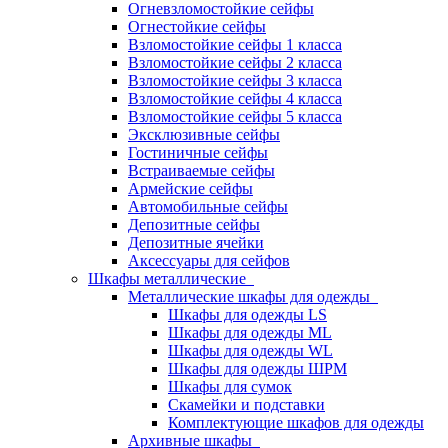
Огневзломостойкие сейфы
Огнестойкие сейфы
Взломостойкие сейфы 1 класса
Взломостойкие сейфы 2 класса
Взломостойкие сейфы 3 класса
Взломостойкие сейфы 4 класса
Взломостойкие сейфы 5 класса
Эксклюзивные сейфы
Гостиничные сейфы
Встраиваемые сейфы
Армейские сейфы
Автомобильные сейфы
Депозитные сейфы
Депозитные ячейки
Аксессуары для сейфов
Шкафы металлические
Металлические шкафы для одежды
Шкафы для одежды LS
Шкафы для одежды ML
Шкафы для одежды WL
Шкафы для одежды ШРМ
Шкафы для сумок
Скамейки и подставки
Комплектующие шкафов для одежды
Архивные шкафы