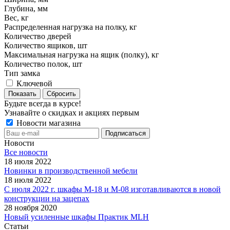
Глубина, мм
Вес, кг
Распределенная нагрузка на полку, кг
Количество дверей
Количество ящиков, шт
Максимальная нагрузка на ящик (полку), кг
Количество полок, шт
Тип замка
Ключевой
Сбросить
Будьте всегда в курсе!
Узнавайте о скидках и акциях первым
Новости магазина
Новости
Все новости
18 июля 2022
Новинки в производственной мебели
18 июля 2022
С июля 2022 г. шкафы М-18 и М-08 изготавливаются в новой
конструкции на зацепах
28 ноября 2020
Новый усиленные шкафы Практик MLH
Статьи