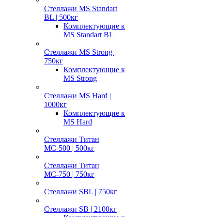
Стеллажи MS Standart
BL | 500кг
Комплектующие к
MS Standart BL
Стеллажи MS Strong |
750кг
Комплектующие к
MS Strong
Стеллажи MS Hard |
1000кг
Комплектующие к
MS Hard
Стеллажи Титан
МС-500 | 500кг
Стеллажи Титан
МС-750 | 750кг
Стеллажи SBL | 750кг
Стеллажи SB | 2100кг