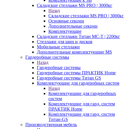
Комплектующие к SB
Складские стеллажи MS PRO | 3000кг
Назад
Складские стеллажи MS PRO | 3000кг
Основные секции
Дополнительные секции
Комплектующие
Складские стеллажи Титан МС-Т | 2200кг
Стеллажи для шин и дисков
Мобильные стеллажи
Дополнительные комплектующие MS
Гардеробные системы
Назад
Гардеробные системы
Гардеробные системы ПРАКТИК Home
Гардеробные системы Титан GS
Комплектующие для гардеробных систем
Назад
Комплектующие для гардеробных
систем
Комплектующие для гард. систем
ПРАКТИК Home
Комплектующие для гард. систем
Титан-GS
Производственная мебель