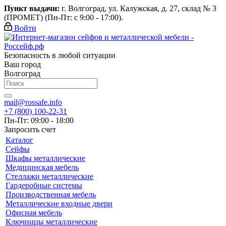
Пункт выдачи:
г. Волгоград, ул. Калужская, д. 27, склад № 3
(ПРОМЕТ) (Пн-Пт: с 9:00 - 17:00).
Войти
Безопасность в любой ситуации
Ваш город
Волгоград
mail@rossafe.info
+7 (800) 100-22-31
Пн-Пт: 09:00 - 18:00
Запросить счет
Каталог
Сейфы
Шкафы металлические
Медицинская мебель
Стеллажи металлические
Гардеробные системы
Производственная мебель
Металлические входные двери
Офисная мебель
Ключницы металлические