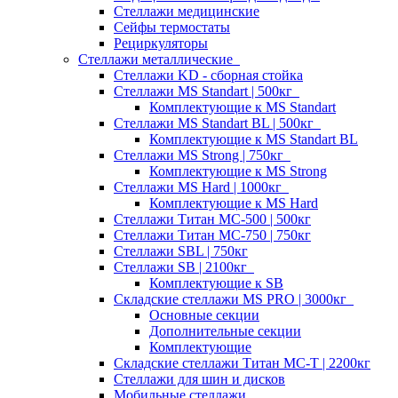
Стеллажи медицинские
Сейфы термостаты
Рециркуляторы
Стеллажи металлические
Стеллажи KD - сборная стойка
Стеллажи MS Standart | 500кг
Комплектующие к MS Standart
Стеллажи MS Standart BL | 500кг
Комплектующие к MS Standart BL
Стеллажи MS Strong | 750кг
Комплектующие к MS Strong
Стеллажи MS Hard | 1000кг
Комплектующие к MS Hard
Стеллажи Титан МС-500 | 500кг
Стеллажи Титан МС-750 | 750кг
Стеллажи SBL | 750кг
Стеллажи SB | 2100кг
Комплектующие к SB
Складские стеллажи MS PRO | 3000кг
Основные секции
Дополнительные секции
Комплектующие
Складские стеллажи Титан МС-Т | 2200кг
Стеллажи для шин и дисков
Мобильные стеллажи