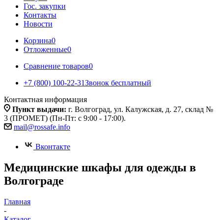
Гос. закупки
Контакты
Новости
Корзина
0
Отложенные
0
Сравнение товаров
0
+7 (800) 100-22-31
Звонок бесплатный
Контактная информация
Пункт выдачи:
г. Волгоград, ул. Калужская, д. 27, склад №
3 (ПРОМЕТ) (Пн-Пт: с 9:00 - 17:00).
mail@rossafe.info
Вконтакте
Медицинские шкафы для одежды в
Волгограде
Главная
-
Каталог