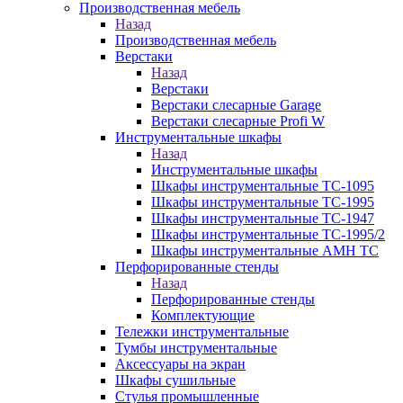
Производственная мебель
Назад
Производственная мебель
Верстаки
Назад
Верстаки
Верстаки слесарные Garage
Верстаки слесарные Profi W
Инструментальные шкафы
Назад
Инструментальные шкафы
Шкафы инструментальные TC-1095
Шкафы инструментальные TC-1995
Шкафы инструментальные TC-1947
Шкафы инструментальные TC-1995/2
Шкафы инструментальные AMH TC
Перфорированные стенды
Назад
Перфорированные стенды
Комплектующие
Тележки инструментальные
Тумбы инструментальные
Аксессуары на экран
Шкафы сушильные
Стулья промышленные