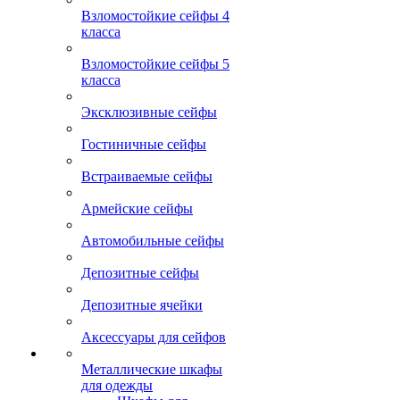
Взломостойкие сейфы 4
класса
Взломостойкие сейфы 5
класса
Эксклюзивные сейфы
Гостиничные сейфы
Встраиваемые сейфы
Армейские сейфы
Автомобильные сейфы
Депозитные сейфы
Депозитные ячейки
Аксессуары для сейфов
Металлические шкафы
для одежды