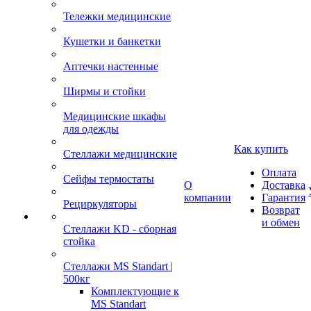
Тележки медицинские
Кушетки и банкетки
Аптечки настенные
Ширмы и стойки
Медицинские шкафы
для одежды
Как купить
Стеллажи медицинские
Оплата
Сейфы термостаты
О
Доставка
компании
Гарантия
Рециркуляторы
Возврат
и обмен
Стеллажи KD - сборная
стойка
Стеллажи MS Standart |
500кг
Комплектующие к
MS Standart