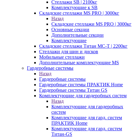
Стеллажи SB | 2100кг
Комплектующие к SB
Складские стеллажи MS PRO | 3000кг
Назад
Складские стеллажи MS PRO | 3000кг
Основные секции
Дополнительные секции
Комплектующие
Складские стеллажи Титан МС-Т | 2200кг
Стеллажи для шин и дисков
Мобильные стеллажи
Дополнительные комплектующие MS
Гардеробные системы
Назад
Гардеробные системы
Гардеробные системы ПРАКТИК Home
Гардеробные системы Титан GS
Комплектующие для гардеробных систем
Назад
Комплектующие для гардеробных
систем
Комплектующие для гард. систем
ПРАКТИК Home
Комплектующие для гард. систем
Титан-GS