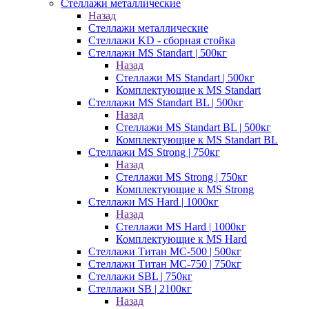
Стеллажи металлические
Назад
Стеллажи металлические
Стеллажи KD - сборная стойка
Стеллажи MS Standart | 500кг
Назад
Стеллажи MS Standart | 500кг
Комплектующие к MS Standart
Стеллажи MS Standart BL | 500кг
Назад
Стеллажи MS Standart BL | 500кг
Комплектующие к MS Standart BL
Стеллажи MS Strong | 750кг
Назад
Стеллажи MS Strong | 750кг
Комплектующие к MS Strong
Стеллажи MS Hard | 1000кг
Назад
Стеллажи MS Hard | 1000кг
Комплектующие к MS Hard
Стеллажи Титан МС-500 | 500кг
Стеллажи Титан МС-750 | 750кг
Стеллажи SBL | 750кг
Стеллажи SB | 2100кг
Назад