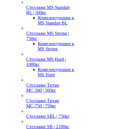
Стеллажи MS Standart
BL | 500кг
Комплектующие к
MS Standart BL
Стеллажи MS Strong |
750кг
Комплектующие к
MS Strong
Стеллажи MS Hard |
1000кг
Комплектующие к
MS Hard
Стеллажи Титан
МС-500 | 500кг
Стеллажи Титан
МС-750 | 750кг
Стеллажи SBL | 750кг
Стеллажи SB | 2100кг