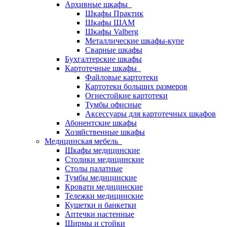
Архивные шкафы
Шкафы Практик
Шкафы ШАМ
Шкафы Valberg
Металлические шкафы-купе
Сварные шкафы
Бухгалтерские шкафы
Картотечные шкафы
Файловые картотеки
Картотеки больших размеров
Огнестойкие картотеки
Тумбы офисные
Аксессуары для картотечных шкафов
Абонентские шкафы
Хозяйственные шкафы
Медицинская мебель
Шкафы медицинские
Столики медицинские
Столы палатные
Тумбы медицинские
Кровати медицинские
Тележки медицинские
Кушетки и банкетки
Аптечки настенные
Ширмы и стойки