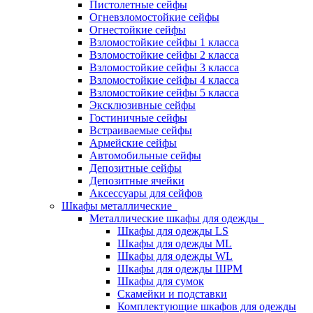
Пистолетные сейфы
Огневзломостойкие сейфы
Огнестойкие сейфы
Взломостойкие сейфы 1 класса
Взломостойкие сейфы 2 класса
Взломостойкие сейфы 3 класса
Взломостойкие сейфы 4 класса
Взломостойкие сейфы 5 класса
Эксклюзивные сейфы
Гостиничные сейфы
Встраиваемые сейфы
Армейские сейфы
Автомобильные сейфы
Депозитные сейфы
Депозитные ячейки
Аксессуары для сейфов
Шкафы металлические
Металлические шкафы для одежды
Шкафы для одежды LS
Шкафы для одежды ML
Шкафы для одежды WL
Шкафы для одежды ШРМ
Шкафы для сумок
Скамейки и подставки
Комплектующие шкафов для одежды