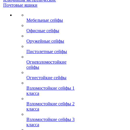
Почтовые ящики
Мебельные сейфы
Офисные сейфы
Оружейные сейфы
Пистолетные сейфы
Огневзломостойкие
сейфы
Огнестойкие сейфы
Взломостойкие сейфы 1
класса
Взломостойкие сейфы 2
класса
Взломостойкие сейфы 3
класса