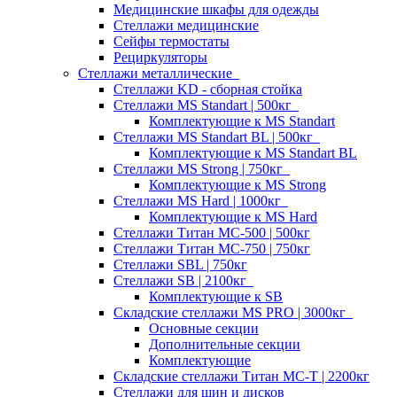
Медицинские шкафы для одежды
Стеллажи медицинские
Сейфы термостаты
Рециркуляторы
Стеллажи металлические
Стеллажи KD - сборная стойка
Стеллажи MS Standart | 500кг
Комплектующие к MS Standart
Стеллажи MS Standart BL | 500кг
Комплектующие к MS Standart BL
Стеллажи MS Strong | 750кг
Комплектующие к MS Strong
Стеллажи MS Hard | 1000кг
Комплектующие к MS Hard
Стеллажи Титан МС-500 | 500кг
Стеллажи Титан МС-750 | 750кг
Стеллажи SBL | 750кг
Стеллажи SB | 2100кг
Комплектующие к SB
Складские стеллажи MS PRO | 3000кг
Основные секции
Дополнительные секции
Комплектующие
Складские стеллажи Титан МС-Т | 2200кг
Стеллажи для шин и дисков