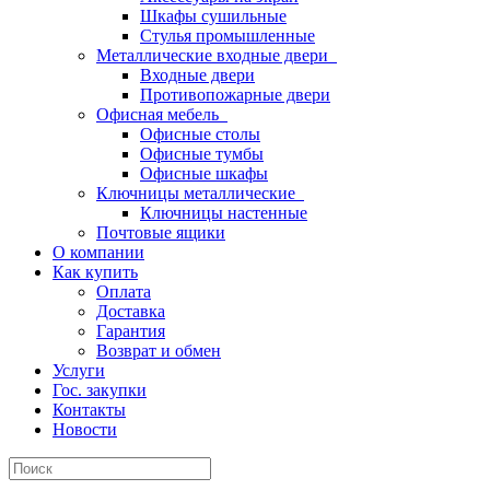
Шкафы сушильные
Стулья промышленные
Металлические входные двери
Входные двери
Противопожарные двери
Офисная мебель
Офисные столы
Офисные тумбы
Офисные шкафы
Ключницы металлические
Ключницы настенные
Почтовые ящики
О компании
Как купить
Оплата
Доставка
Гарантия
Возврат и обмен
Услуги
Гос. закупки
Контакты
Новости