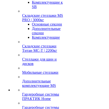
Комплектующие к
SB
Складские стеллажи MS
PRO | 3000кг
Основные секции
Дополнительные
секции
Комплектующие
Складские стеллажи
Титан МС-Т | 2200кг
Стеллажи для шин и
дисков
Мобильные стеллажи
Дополнительные
комплектующие MS
Гардеробные системы
ПРАКТИК Home
Гардеробные системы