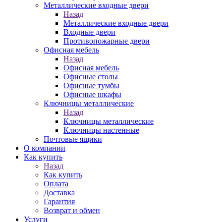
Металлические входные двери
Назад
Металлические входные двери
Входные двери
Противопожарные двери
Офисная мебель
Назад
Офисная мебель
Офисные столы
Офисные тумбы
Офисные шкафы
Ключницы металлические
Назад
Ключницы металлические
Ключницы настенные
Почтовые ящики
О компании
Как купить
Назад
Как купить
Оплата
Доставка
Гарантия
Возврат и обмен
Услуги