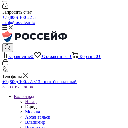
Запросить счет
+7 (800) 100-22-31
mail@rossafe.info
Сравнение
0
Отложенные
0
Корзина
0
0
Телефоны
+7 (800) 100-22-31
Звонок бесплатный
Заказать звонок
Волгоград
Назад
Города
Москва
Архангельск
Владимир
Волгоград