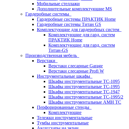
Мобильные стеллажи
Дополнительные комплектующие MS
Гардеробные системы
Гардеробные системы ПРАКТИК Home
Гардеробные системы Титан GS
Комплектующие для гардеробных систем
Комплектующие для гард. систем
ПРАКТИК Home
Комплектующие для гард. систем
Титан-GS
Производственная мебель
Верстаки
Верстаки слесарные Garage
Верстаки слесарные Profi W
Инструментальные шкафы
Шкафы инструментальные TC-1095
Шкафы инструментальные TC-1995
Шкафы инструментальные TC-1947
Шкафы инструментальные TC-1995/2
Шкафы инструментальные AMH TC
Перфорированные стенды
Комплектующие
Тележки инструментальные
Тумбы инструментальные
Аксессуары на экран