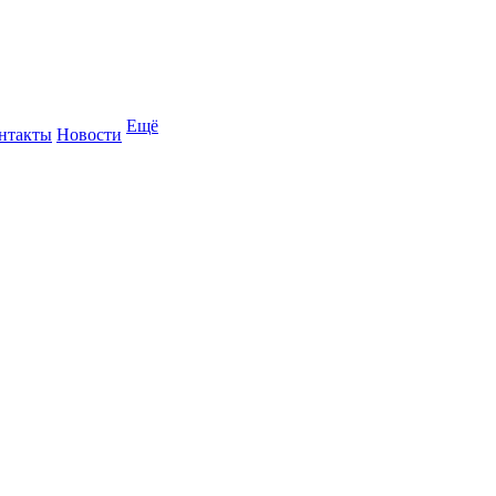
Ещё
нтакты
Новости