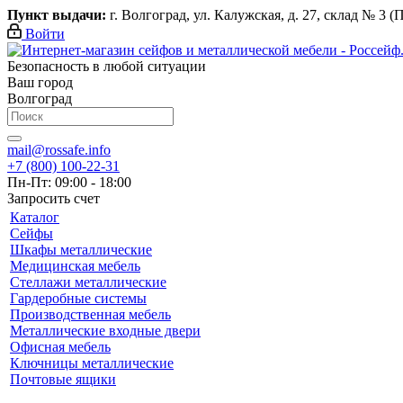
Пункт выдачи:
г. Волгоград, ул. Калужская, д. 27, склад № 3 (
Войти
Безопасность в любой ситуации
Ваш город
Волгоград
mail@rossafe.info
+7 (800) 100-22-31
Пн-Пт: 09:00 - 18:00
Запросить счет
Каталог
Сейфы
Шкафы металлические
Медицинская мебель
Стеллажи металлические
Гардеробные системы
Производственная мебель
Металлические входные двери
Офисная мебель
Ключницы металлические
Почтовые ящики