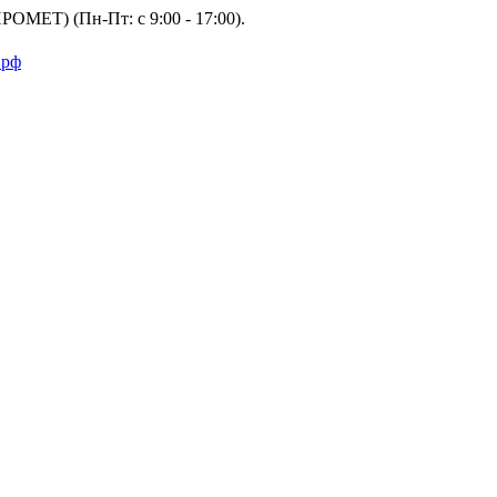
ПРОМЕТ) (Пн-Пт: с 9:00 - 17:00).