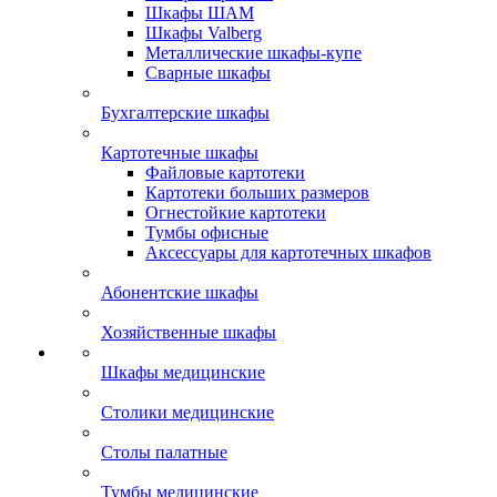
Шкафы ШАМ
Шкафы Valberg
Металлические шкафы-купе
Сварные шкафы
Бухгалтерские шкафы
Картотечные шкафы
Файловые картотеки
Картотеки больших размеров
Огнестойкие картотеки
Тумбы офисные
Аксессуары для картотечных шкафов
Абонентские шкафы
Хозяйственные шкафы
Шкафы медицинские
Столики медицинские
Столы палатные
Тумбы медицинские