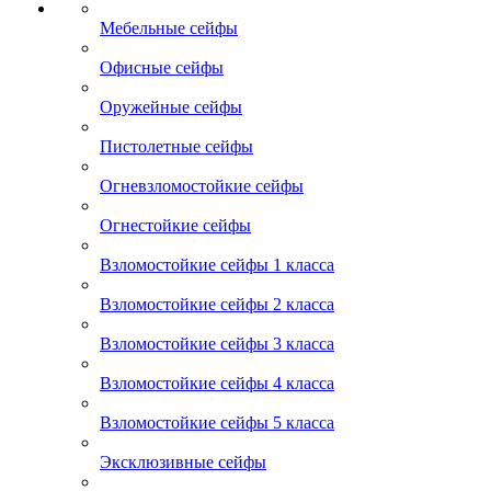
Мебельные сейфы
Офисные сейфы
Оружейные сейфы
Пистолетные сейфы
Огневзломостойкие сейфы
Огнестойкие сейфы
Взломостойкие сейфы 1 класса
Взломостойкие сейфы 2 класса
Взломостойкие сейфы 3 класса
Взломостойкие сейфы 4 класса
Взломостойкие сейфы 5 класса
Эксклюзивные сейфы