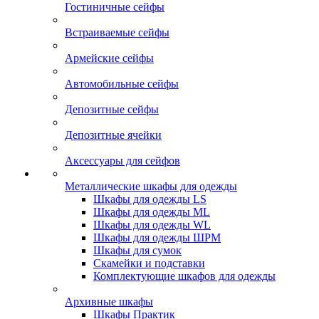
Гостиничные сейфы
Встраиваемые сейфы
Армейские сейфы
Автомобильные сейфы
Депозитные сейфы
Депозитные ячейки
Аксессуары для сейфов
Металлические шкафы для одежды
Шкафы для одежды LS
Шкафы для одежды ML
Шкафы для одежды WL
Шкафы для одежды ШРМ
Шкафы для сумок
Скамейки и подставки
Комплектующие шкафов для одежды
Архивные шкафы
Шкафы Практик