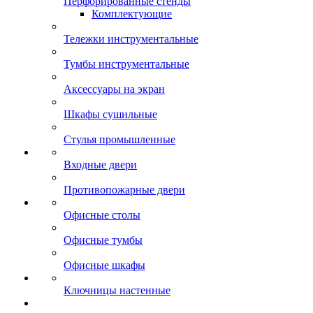
Перфорированные стенды
Комплектующие
Тележки инструментальные
Тумбы инструментальные
Аксессуары на экран
Шкафы сушильные
Стулья промышленные
Входные двери
Противопожарные двери
Офисные столы
Офисные тумбы
Офисные шкафы
Ключницы настенные