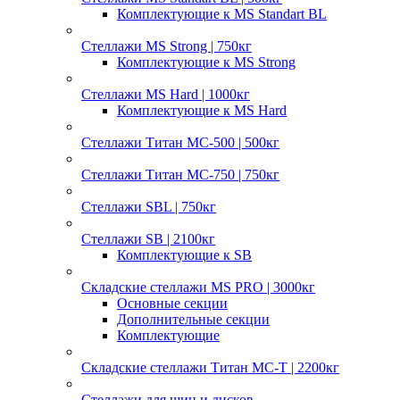
Комплектующие к MS Standart BL
Стеллажи MS Strong | 750кг
Комплектующие к MS Strong
Стеллажи MS Hard | 1000кг
Комплектующие к MS Hard
Стеллажи Титан МС-500 | 500кг
Стеллажи Титан МС-750 | 750кг
Стеллажи SBL | 750кг
Стеллажи SB | 2100кг
Комплектующие к SB
Складские стеллажи MS PRO | 3000кг
Основные секции
Дополнительные секции
Комплектующие
Складские стеллажи Титан МС-Т | 2200кг
Стеллажи для шин и дисков