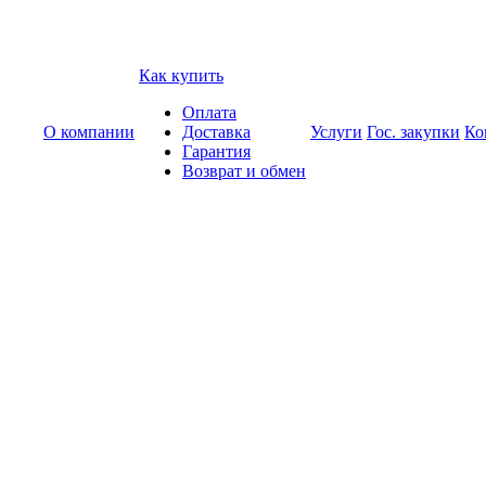
Как купить
Оплата
О компании
Доставка
Услуги
Гос. закупки
Ко
Гарантия
Возврат и обмен