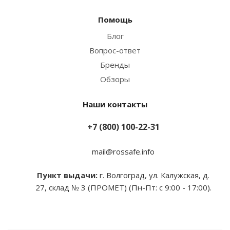
Помощь
Блог
Вопрос-ответ
Бренды
Обзоры
Наши контакты
+7 (800) 100-22-31
mail@rossafe.info
Пункт выдачи:
г. Волгоград, ул. Калужская, д.
27, склад № 3 (ПРОМЕТ) (Пн-Пт: с 9:00 - 17:00).