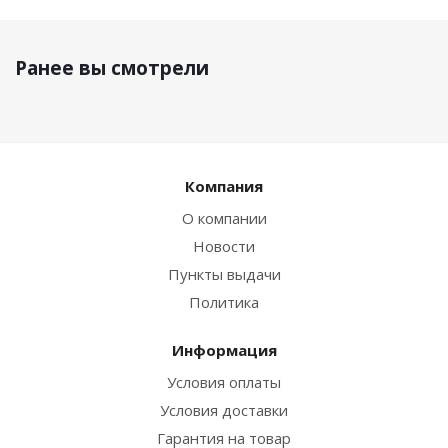
Ранее вы смотрели
Компания
О компании
Новости
Пункты выдачи
Политика
Информация
Условия оплаты
Условия доставки
Гарантия на товар