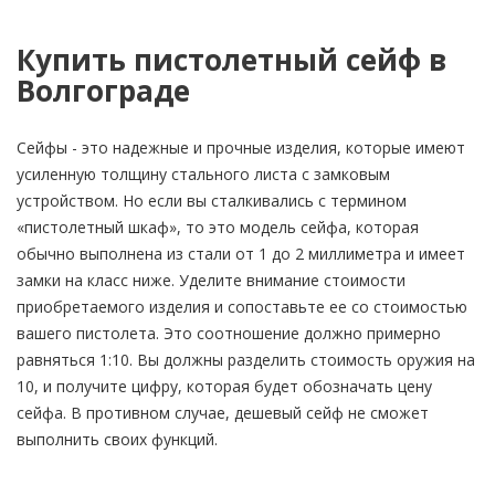
Купить пистолетный сейф в
Волгограде
Сейфы - это надежные и прочные изделия, которые имеют
усиленную толщину стального листа с замковым
устройством. Но если вы сталкивались с термином
«пистолетный шкаф», то это модель сейфа, которая
обычно выполнена из стали от 1 до 2 миллиметра и имеет
замки на класс ниже. Уделите внимание стоимости
приобретаемого изделия и сопоставьте ее со стоимостью
вашего пистолета. Это соотношение должно примерно
равняться 1:10. Вы должны разделить стоимость оружия на
10, и получите цифру, которая будет обозначать цену
сейфа. В противном случае, дешевый сейф не сможет
выполнить своих функций.