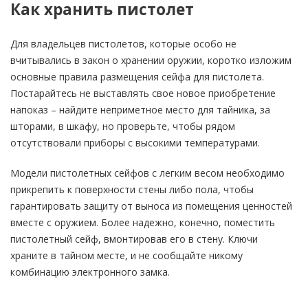
Как хранить пистолет
Для владельцев пистолетов, которые особо не
вчитывались в закон о хранении оружии, коротко изложим
основные правила размещения сейфа для пистолета.
Постарайтесь не выставлять свое новое приобретение
напоказ – найдите неприметное место для тайника, за
шторами, в шкафу, но проверьте, чтобы рядом
отсутствовали приборы с высокими температурами.
Модели пистолетных сейфов с легким весом необходимо
прикрепить к поверхности стены либо пола, чтобы
гарантировать защиту от выноса из помещения ценностей
вместе с оружием. Более надежно, конечно, поместить
пистолетный сейф, вмонтировав его в стену. Ключи
храните в тайном месте, и не сообщайте никому
комбинацию электронного замка.