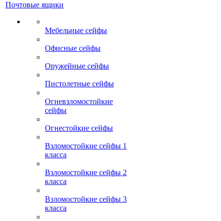
Почтовые ящики
Мебельные сейфы
Офисные сейфы
Оружейные сейфы
Пистолетные сейфы
Огневзломостойкие
сейфы
Огнестойкие сейфы
Взломостойкие сейфы 1
класса
Взломостойкие сейфы 2
класса
Взломостойкие сейфы 3
класса