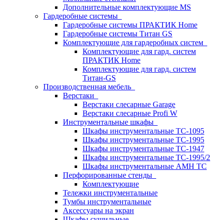
Дополнительные комплектующие MS
Гардеробные системы
Гардеробные системы ПРАКТИК Home
Гардеробные системы Титан GS
Комплектующие для гардеробных систем
Комплектующие для гард. систем
ПРАКТИК Home
Комплектующие для гард. систем
Титан-GS
Производственная мебель
Верстаки
Верстаки слесарные Garage
Верстаки слесарные Profi W
Инструментальные шкафы
Шкафы инструментальные TC-1095
Шкафы инструментальные TC-1995
Шкафы инструментальные TC-1947
Шкафы инструментальные TC-1995/2
Шкафы инструментальные AMH TC
Перфорированные стенды
Комплектующие
Тележки инструментальные
Тумбы инструментальные
Аксессуары на экран
Шкафы сушильные