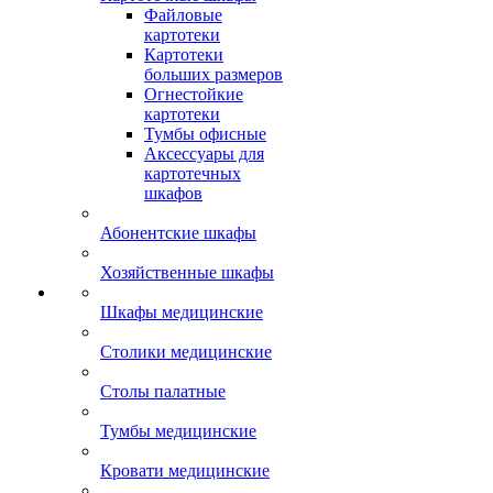
Файловые
картотеки
Картотеки
больших размеров
Огнестойкие
картотеки
Тумбы офисные
Аксессуары для
картотечных
шкафов
Абонентские шкафы
Хозяйственные шкафы
Шкафы медицинские
Столики медицинские
Столы палатные
Тумбы медицинские
Кровати медицинские