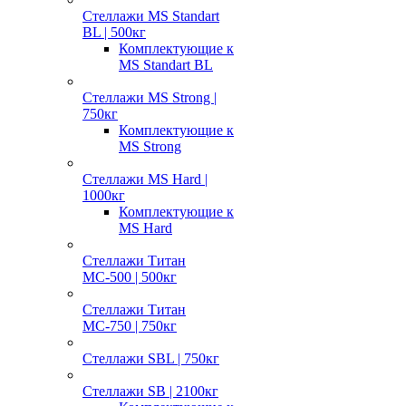
Стеллажи MS Standart
BL | 500кг
Комплектующие к
MS Standart BL
Стеллажи MS Strong |
750кг
Комплектующие к
MS Strong
Стеллажи MS Hard |
1000кг
Комплектующие к
MS Hard
Стеллажи Титан
МС-500 | 500кг
Стеллажи Титан
МС-750 | 750кг
Стеллажи SBL | 750кг
Стеллажи SB | 2100кг