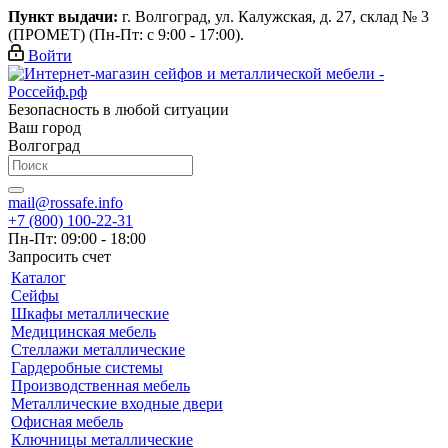
Пункт выдачи:
г. Волгоград, ул. Калужская, д. 27, склад № 3
(ПРОМЕТ) (Пн-Пт: с 9:00 - 17:00).
Войти
Безопасность в любой ситуации
Ваш город
Волгоград
mail@rossafe.info
+7 (800) 100-22-31
Пн-Пт: 09:00 - 18:00
Запросить счет
Каталог
Сейфы
Шкафы металлические
Медицинская мебель
Стеллажи металлические
Гардеробные системы
Производственная мебель
Металлические входные двери
Офисная мебель
Ключницы металлические