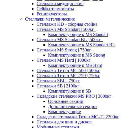
Стеллажи медицинские
Сейфы термостаты
Рециркуляторы
Стеллажи металлические
Стеллажи KD - сборная стойка
Стеллажи MS Standart | 500кг
Комплектующие к MS Standart
Стеллажи MS Standart BL | 500кг
Комплектующие к MS Standart BL
Стеллажи MS Strong | 750кг
Комплектующие к MS Strong
Стеллажи MS Hard | 1000кг
Комплектующие к MS Hard
Стеллажи Титан МС-500 | 500кг
Стеллажи Титан МС-750 | 750кг
Стеллажи SBL | 750кг
Стеллажи SB | 2100кг
Комплектующие к SB
Складские стеллажи MS PRO | 3000кг
Основные секции
Дополнительные секции
Комплектующие
Складские стеллажи Титан МС-Т | 2200кг
Стеллажи для шин и дисков
Мобильные стеллажи