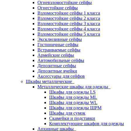
Огневзломостойкие сейфы
Огнестойкие сейфы
Взломостойкие сейфы 1 класса
Взломостойкие сейфы 2 класса
Взломостойкие сейфы 3 класса
Взломостойкие сейфы 4 класса
Взломостойкие сейфы 5 класса
Эксклюзивные сейфы
Гостиничные сейфы
Встраиваемые сейфы
Армейские сейфы
Автомобильные сейфы
Депозитные сейфы
Депозитные ячейки
Аксессуары для сейфов
Шкафы металлические
Металлические шкафы для одежды
Шкафы для одежды LS
Шкафы для одежды ML
Шкафы для одежды WL
Шкафы для одежды ШРМ
Шкафы для сумок
Скамейки и подставки
Комплектующие шкафов для одежды
Архивные шкафы