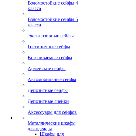
Взломостойкие сейфы 4
класса
Взломостойкие сейфы 5
класса
Эксклюзивные сейфы
Гостиничные сейфы
Встраиваемые сейфы
Армейские сейфы
Автомобильные сейфы
Депозитные сейфы
Депозитные ячейки
Аксессуары для сейфов
Металлические шкафы
для одежды
Шкафы для