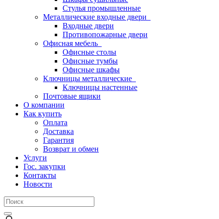
Стулья промышленные
Металлические входные двери
Входные двери
Противопожарные двери
Офисная мебель
Офисные столы
Офисные тумбы
Офисные шкафы
Ключницы металлические
Ключницы настенные
Почтовые ящики
О компании
Как купить
Оплата
Доставка
Гарантия
Возврат и обмен
Услуги
Гос. закупки
Контакты
Новости