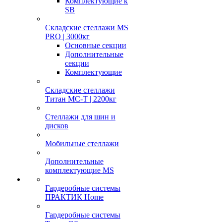
Комплектующие к
SB
Складские стеллажи MS
PRO | 3000кг
Основные секции
Дополнительные
секции
Комплектующие
Складские стеллажи
Титан МС-Т | 2200кг
Стеллажи для шин и
дисков
Мобильные стеллажи
Дополнительные
комплектующие MS
Гардеробные системы
ПРАКТИК Home
Гардеробные системы