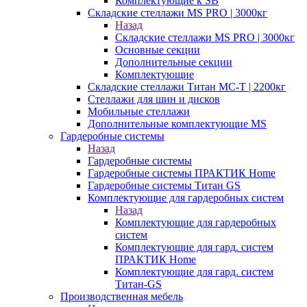
Комплектующие к SB
Складские стеллажи MS PRO | 3000кг
Назад
Складские стеллажи MS PRO | 3000кг
Основные секции
Дополнительные секции
Комплектующие
Складские стеллажи Титан МС-Т | 2200кг
Стеллажи для шин и дисков
Мобильные стеллажи
Дополнительные комплектующие MS
Гардеробные системы
Назад
Гардеробные системы
Гардеробные системы ПРАКТИК Home
Гардеробные системы Титан GS
Комплектующие для гардеробных систем
Назад
Комплектующие для гардеробных
систем
Комплектующие для гард. систем
ПРАКТИК Home
Комплектующие для гард. систем
Титан-GS
Производственная мебель