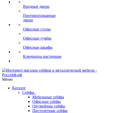
Входные двери
Противопожарные
двери
Офисные столы
Офисные тумбы
Офисные шкафы
Ключницы настенные
Меню
Каталог
Сейфы
Мебельные сейфы
Офисные сейфы
Оружейные сейфы
Пистолетные сейфы