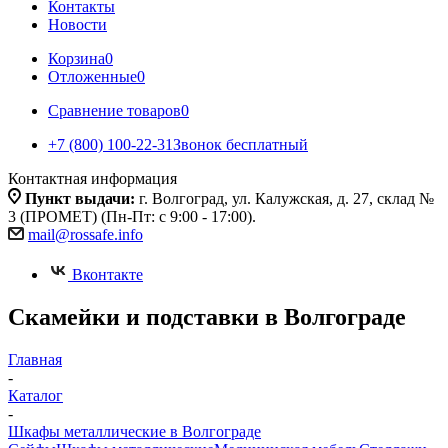
Контакты
Новости
Корзина
0
Отложенные
0
Сравнение товаров
0
+7 (800) 100-22-31
Звонок бесплатный
Контактная информация
Пункт выдачи:
г. Волгоград, ул. Калужская, д. 27, склад №
3 (ПРОМЕТ) (Пн-Пт: с 9:00 - 17:00).
mail@rossafe.info
Вконтакте
Скамейки и подставки в Волгограде
Главная
-
Каталог
-
Шкафы металлические в Волгограде