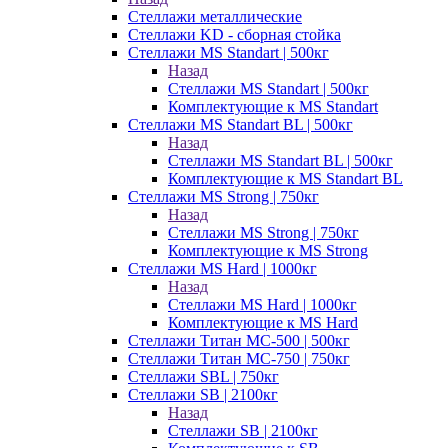
Стеллажи металлические
Стеллажи KD - сборная стойка
Стеллажи MS Standart | 500кг
Назад
Стеллажи MS Standart | 500кг
Комплектующие к MS Standart
Стеллажи MS Standart BL | 500кг
Назад
Стеллажи MS Standart BL | 500кг
Комплектующие к MS Standart BL
Стеллажи MS Strong | 750кг
Назад
Стеллажи MS Strong | 750кг
Комплектующие к MS Strong
Стеллажи MS Hard | 1000кг
Назад
Стеллажи MS Hard | 1000кг
Комплектующие к MS Hard
Стеллажи Титан МС-500 | 500кг
Стеллажи Титан МС-750 | 750кг
Стеллажи SBL | 750кг
Стеллажи SB | 2100кг
Назад
Стеллажи SB | 2100кг