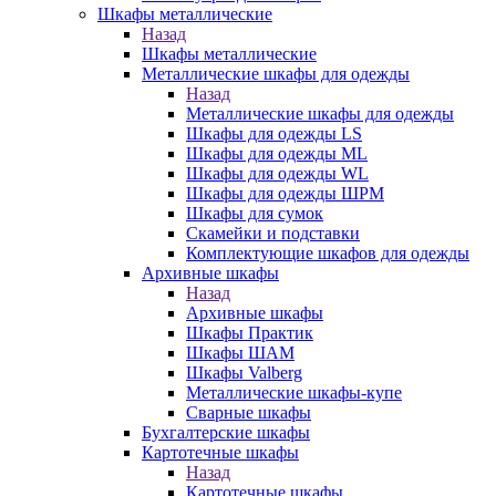
Шкафы металлические
Назад
Шкафы металлические
Металлические шкафы для одежды
Назад
Металлические шкафы для одежды
Шкафы для одежды LS
Шкафы для одежды ML
Шкафы для одежды WL
Шкафы для одежды ШРМ
Шкафы для сумок
Скамейки и подставки
Комплектующие шкафов для одежды
Архивные шкафы
Назад
Архивные шкафы
Шкафы Практик
Шкафы ШАМ
Шкафы Valberg
Металлические шкафы-купе
Сварные шкафы
Бухгалтерские шкафы
Картотечные шкафы
Назад
Картотечные шкафы