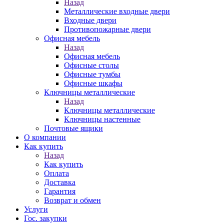
Назад
Металлические входные двери
Входные двери
Противопожарные двери
Офисная мебель
Назад
Офисная мебель
Офисные столы
Офисные тумбы
Офисные шкафы
Ключницы металлические
Назад
Ключницы металлические
Ключницы настенные
Почтовые ящики
О компании
Как купить
Назад
Как купить
Оплата
Доставка
Гарантия
Возврат и обмен
Услуги
Гос. закупки