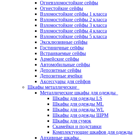
Огневзломостойкие сейфы
Огнестойкие сейфы
Взломостойкие сейфы 1 класса
Взломостойкие сейфы 2 класса
Взломостойкие сейфы 3 класса
Взломостойкие сейфы 4 класса
Взломостойкие сейфы 5 класса
Эксклюзивные сейфы
Гостиничные сейфы
Встраиваемые сейфы
Армейские сейфы
Автомобильные сейфы
Депозитные сейфы
Депозитные ячейки
Аксессуары для сейфов
Шкафы металлические
Металлические шкафы для одежды
Шкафы для одежды LS
Шкафы для одежды ML
Шкафы для одежды WL
Шкафы для одежды ШРМ
Шкафы для сумок
Скамейки и подставки
Комплектующие шкафов для одежды
Архивные шкафы