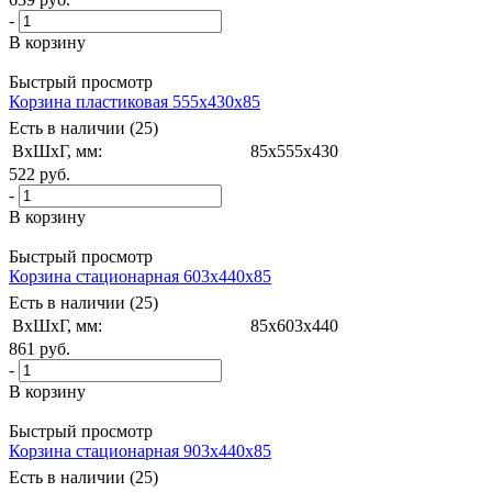
-
В корзину
Быстрый просмотр
Корзина пластиковая 555х430х85
Есть в наличии (25)
ВxШxГ, мм:
85x555x430
522
руб.
-
В корзину
Быстрый просмотр
Корзина стационарная 603x440x85
Есть в наличии (25)
ВxШxГ, мм:
85x603x440
861
руб.
-
В корзину
Быстрый просмотр
Корзина стационарная 903x440x85
Есть в наличии (25)