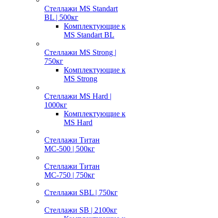
Стеллажи MS Standart
BL | 500кг
Комплектующие к
MS Standart BL
Стеллажи MS Strong |
750кг
Комплектующие к
MS Strong
Стеллажи MS Hard |
1000кг
Комплектующие к
MS Hard
Стеллажи Титан
МС-500 | 500кг
Стеллажи Титан
МС-750 | 750кг
Стеллажи SBL | 750кг
Стеллажи SB | 2100кг