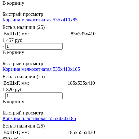
В корзину
Быстрый просмотр
Корзина мелкосетчатая 535x410x85
Есть в наличии (25)
ВxШxГ, мм:
85x535x410
1 457
руб.
-
В корзину
Быстрый просмотр
Корзина мелкосетчатая 535х410х185
Есть в наличии (25)
ВxШxГ, мм:
185x535x410
1 820
руб.
-
В корзину
Быстрый просмотр
Корзина пластиковая 555х430х185
Есть в наличии (25)
ВxШxГ, мм:
185x555x430
639
руб.