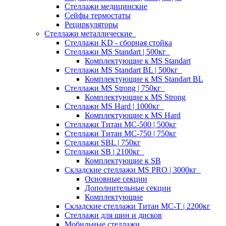
Стеллажи медицинские
Сейфы термостаты
Рециркуляторы
Стеллажи металлические
Стеллажи KD - сборная стойка
Стеллажи MS Standart | 500кг
Комплектующие к MS Standart
Стеллажи MS Standart BL | 500кг
Комплектующие к MS Standart BL
Стеллажи MS Strong | 750кг
Комплектующие к MS Strong
Стеллажи MS Hard | 1000кг
Комплектующие к MS Hard
Стеллажи Титан МС-500 | 500кг
Стеллажи Титан МС-750 | 750кг
Стеллажи SBL | 750кг
Стеллажи SB | 2100кг
Комплектующие к SB
Складские стеллажи MS PRO | 3000кг
Основные секции
Дополнительные секции
Комплектующие
Складские стеллажи Титан МС-Т | 2200кг
Стеллажи для шин и дисков
Мобильные стеллажи