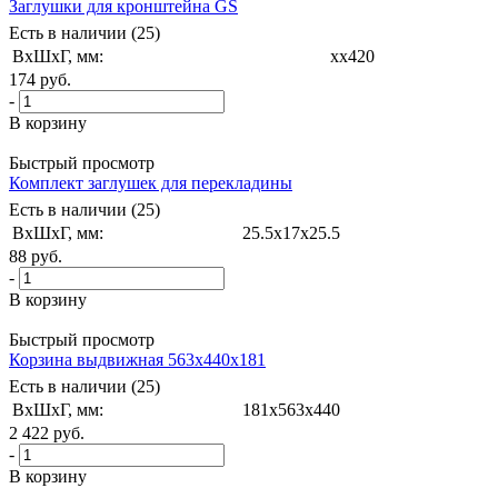
Заглушки для кронштейна GS
Есть в наличии (25)
ВxШxГ, мм:
xx420
174
руб.
-
В корзину
Быстрый просмотр
Комплект заглушек для перекладины
Есть в наличии (25)
ВxШxГ, мм:
25.5x17x25.5
88
руб.
-
В корзину
Быстрый просмотр
Корзина выдвижная 563x440x181
Есть в наличии (25)
ВxШxГ, мм:
181x563x440
2 422
руб.
-
В корзину