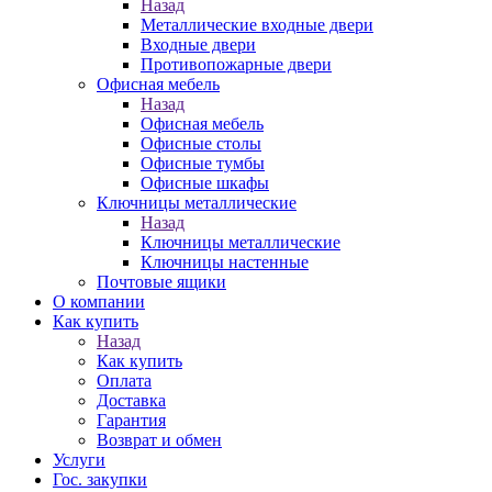
Назад
Металлические входные двери
Входные двери
Противопожарные двери
Офисная мебель
Назад
Офисная мебель
Офисные столы
Офисные тумбы
Офисные шкафы
Ключницы металлические
Назад
Ключницы металлические
Ключницы настенные
Почтовые ящики
О компании
Как купить
Назад
Как купить
Оплата
Доставка
Гарантия
Возврат и обмен
Услуги
Гос. закупки