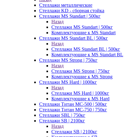
Стеллажи металлические
Стеллажи KD - сборная стойка
Стеллажи MS Standart | 500кг
Назад
Стеллажи MS Standart | 500кг
Комплектующие к MS Standart
Стеллажи MS Standart BL | 500кг
Назад
Стеллажи MS Standart BL | 500кг
Комплектующие к MS Standart BL
Стеллажи MS Strong | 750кг
Назад
Стеллажи MS Strong | 750кг
Комплектующие к MS Strong
Стеллажи MS Hard | 1000кг
Назад
Стеллажи MS Hard | 1000кг
Комплектующие к MS Hard
Стеллажи Титан МС-500 | 500кг
Стеллажи Титан МС-750 | 750кг
Стеллажи SBL | 750кг
Стеллажи SB | 2100кг
Назад
Стеллажи SB | 2100кг