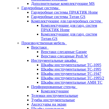
Дополнительные комплектующие MS
Гардеробные системы
Гардеробные системы ПРАКТИК Home
Гардеробные системы Титан GS
Комплектующие для гардеробных систем
Комплектующие для гард. систем
ПРАКТИК Home
Комплектующие для гард. систем
Титан-GS
Производственная мебель
Верстаки
Верстаки слесарные Garage
Верстаки слесарные Profi W
Инструментальные шкафы
Шкафы инструментальные TC-1095
Шкафы инструментальные TC-1995
Шкафы инструментальные TC-1947
Шкафы инструментальные TC-1995/2
Шкафы инструментальные AMH TC
Перфорированные стенды
Комплектующие
Тележки инструментальные
Тумбы инструментальные
Аксессуары на экран
Шкафы сушильные