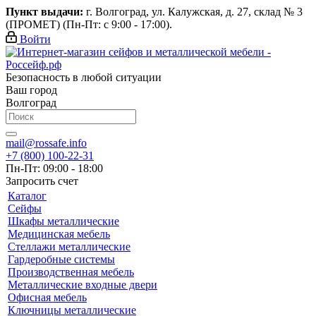
Пункт выдачи:
г. Волгоград, ул. Калужская, д. 27, склад № 3
(ПРОМЕТ) (Пн-Пт: с 9:00 - 17:00).
Войти
Безопасность в любой ситуации
Ваш город
Волгоград
mail@rossafe.info
+7 (800) 100-22-31
Пн-Пт: 09:00 - 18:00
Запросить счет
Каталог
Сейфы
Шкафы металлические
Медицинская мебель
Стеллажи металлические
Гардеробные системы
Производственная мебель
Металлические входные двери
Офисная мебель
Ключницы металлические