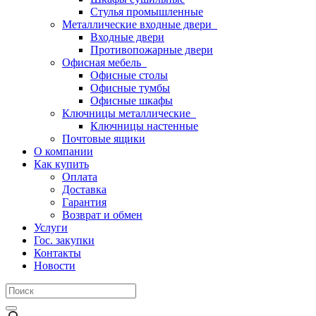
Стулья промышленные
Металлические входные двери
Входные двери
Противопожарные двери
Офисная мебель
Офисные столы
Офисные тумбы
Офисные шкафы
Ключницы металлические
Ключницы настенные
Почтовые ящики
О компании
Как купить
Оплата
Доставка
Гарантия
Возврат и обмен
Услуги
Гос. закупки
Контакты
Новости