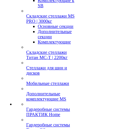
Комплектующие к
SB
Складские стеллажи MS
PRO | 3000кг
Основные секции
Дополнительные
секции
Комплектующие
Складские стеллажи
Титан МС-Т | 2200кг
Стеллажи для шин и
дисков
Мобильные стеллажи
Дополнительные
комплектующие MS
Гардеробные системы
ПРАКТИК Home
Гардеробные системы