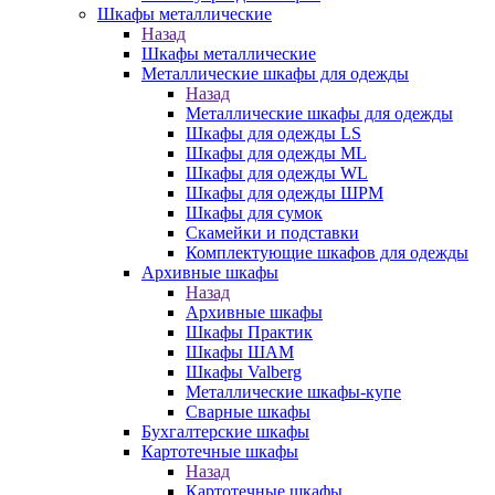
Шкафы металлические
Назад
Шкафы металлические
Металлические шкафы для одежды
Назад
Металлические шкафы для одежды
Шкафы для одежды LS
Шкафы для одежды ML
Шкафы для одежды WL
Шкафы для одежды ШРМ
Шкафы для сумок
Скамейки и подставки
Комплектующие шкафов для одежды
Архивные шкафы
Назад
Архивные шкафы
Шкафы Практик
Шкафы ШАМ
Шкафы Valberg
Металлические шкафы-купе
Сварные шкафы
Бухгалтерские шкафы
Картотечные шкафы
Назад
Картотечные шкафы