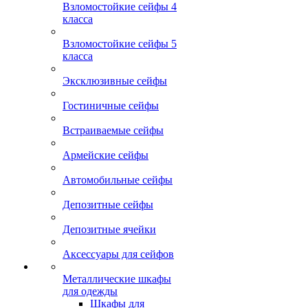
Взломостойкие сейфы 4
класса
Взломостойкие сейфы 5
класса
Эксклюзивные сейфы
Гостиничные сейфы
Встраиваемые сейфы
Армейские сейфы
Автомобильные сейфы
Депозитные сейфы
Депозитные ячейки
Аксессуары для сейфов
Металлические шкафы
для одежды
Шкафы для