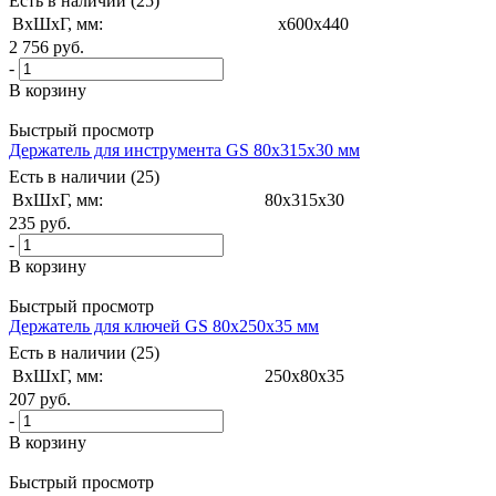
Есть в наличии (25)
ВxШxГ, мм:
x600x440
2 756
руб.
-
В корзину
Быстрый просмотр
Держатель для инструмента GS 80х315х30 мм
Есть в наличии (25)
ВxШxГ, мм:
80x315x30
235
руб.
-
В корзину
Быстрый просмотр
Держатель для ключей GS 80х250х35 мм
Есть в наличии (25)
ВxШxГ, мм:
250x80x35
207
руб.
-
В корзину
Быстрый просмотр