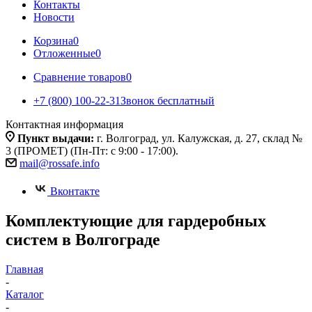
Контакты
Новости
Корзина
0
Отложенные
0
Сравнение товаров
0
+7 (800) 100-22-31
Звонок бесплатный
Контактная информация
Пункт выдачи:
г. Волгоград, ул. Калужская, д. 27, склад №
3 (ПРОМЕТ) (Пн-Пт: с 9:00 - 17:00).
mail@rossafe.info
Вконтакте
Комплектующие для гардеробных
систем в Волгограде
Главная
-
Каталог
-