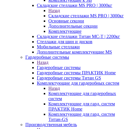
Комплектующие к SB
Складские стеллажи MS PRO | 3000кг
Назад
Складские стеллажи MS PRO | 3000кг
Основные секции
Дополнительные секции
Комплектующие
Складские стеллажи Титан МС-Т | 2200кг
Стеллажи для шин и дисков
Мобильные стеллажи
Дополнительные комплектующие MS
Гардеробные системы
Назад
Гардеробные системы
Гардеробные системы ПРАКТИК Home
Гардеробные системы Титан GS
Комплектующие для гардеробных систем
Назад
Комплектующие для гардеробных
систем
Комплектующие для гард. систем
ПРАКТИК Home
Комплектующие для гард. систем
Титан-GS
Производственная мебель