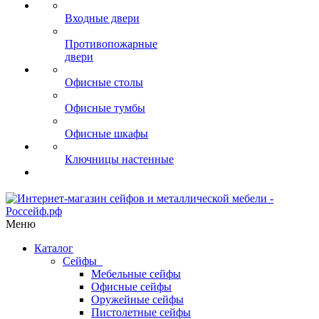
Входные двери
Противопожарные
двери
Офисные столы
Офисные тумбы
Офисные шкафы
Ключницы настенные
Меню
Каталог
Сейфы
Мебельные сейфы
Офисные сейфы
Оружейные сейфы
Пистолетные сейфы