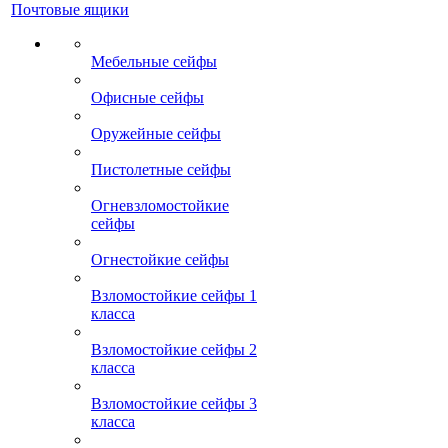
Почтовые ящики
Мебельные сейфы
Офисные сейфы
Оружейные сейфы
Пистолетные сейфы
Огневзломостойкие
сейфы
Огнестойкие сейфы
Взломостойкие сейфы 1
класса
Взломостойкие сейфы 2
класса
Взломостойкие сейфы 3
класса