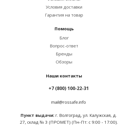
Условия доставки
Гарантия на товар
Помощь
Блог
Вопрос-ответ
Бренды
Обзоры
Наши контакты
+7 (800) 100-22-31
mail@rossafe.info
Пункт выдачи:
г. Волгоград, ул. Калужская, д.
27, склад № 3 (ПРОМЕТ) (Пн-Пт: с 9:00 - 17:00).