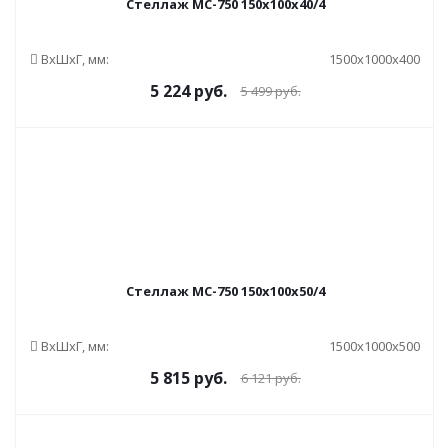
Стеллаж МС-750 150x100x40/4
ВxШxГ, мм:
1500x1000x400
5 224
руб.
5 499
руб.
Стеллаж МС-750 150x100x50/4
ВxШxГ, мм:
1500x1000x500
5 815
руб.
6 121
руб.