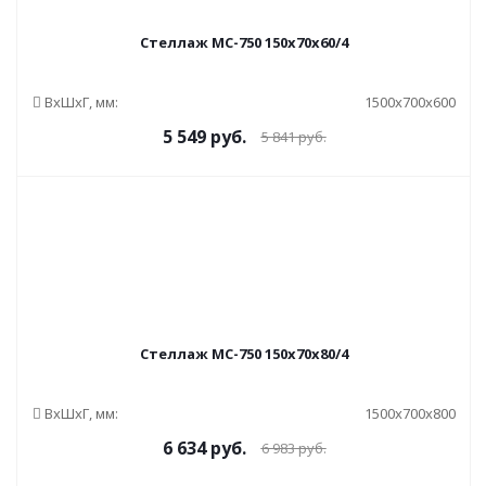
Стеллаж МС-750 150x70x60/4
ВxШxГ, мм:
1500x700x600
5 549
руб.
5 841
руб.
Стеллаж МС-750 150x70x80/4
ВxШxГ, мм:
1500x700x800
6 634
руб.
6 983
руб.