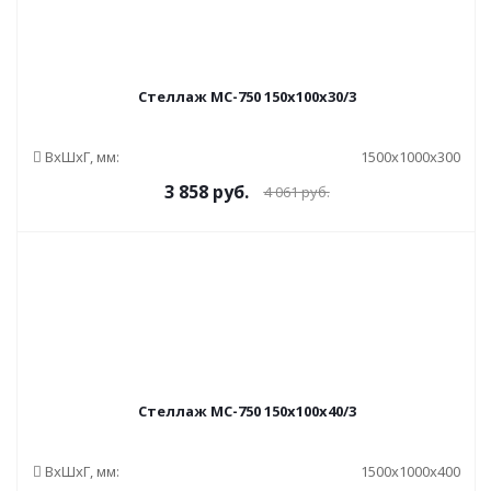
Стеллаж МС-750 150x100x30/3
ВxШxГ, мм:
1500x1000x300
3 858
руб.
4 061
руб.
Стеллаж МС-750 150x100x40/3
ВxШxГ, мм:
1500x1000x400