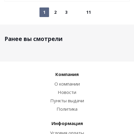
1
2
3
11
Ранее вы смотрели
Компания
О компании
Новости
Пункты выдачи
Политика
Информация
Условия оплаты