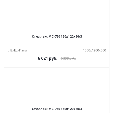
Стеллаж МС-750 150x120x50/3
ВxШxГ, мм:
1500x1200x500
6 021
руб.
6 338
руб.
Стеллаж МС-750 150x120x60/3