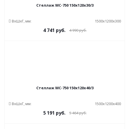
Стеллаж МС-750 150x120x30/3
ВxШxГ, мм:
1500x1200x300
4 741
руб.
4 990
руб.
Стеллаж МС-750 150x120x40/3
ВxШxГ, мм:
1500x1200x400
5 191
руб.
5 464
руб.