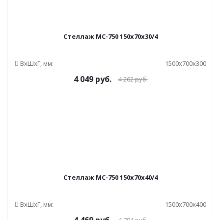
Стеллаж МС-750 150x70x30/4
ВxШxГ, мм:
1500x700x300
4 049
руб.
4 262
руб.
Стеллаж МС-750 150x70x40/4
ВxШxГ, мм:
1500x700x400