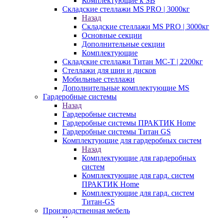
Комплектующие к SB
Складские стеллажи MS PRO | 3000кг
Назад
Складские стеллажи MS PRO | 3000кг
Основные секции
Дополнительные секции
Комплектующие
Складские стеллажи Титан МС-Т | 2200кг
Стеллажи для шин и дисков
Мобильные стеллажи
Дополнительные комплектующие MS
Гардеробные системы
Назад
Гардеробные системы
Гардеробные системы ПРАКТИК Home
Гардеробные системы Титан GS
Комплектующие для гардеробных систем
Назад
Комплектующие для гардеробных
систем
Комплектующие для гард. систем
ПРАКТИК Home
Комплектующие для гард. систем
Титан-GS
Производственная мебель