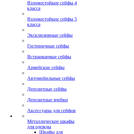
Взломостойкие сейфы 4
класса
Взломостойкие сейфы 5
класса
Эксклюзивные сейфы
Гостиничные сейфы
Встраиваемые сейфы
Армейские сейфы
Автомобильные сейфы
Депозитные сейфы
Депозитные ячейки
Аксессуары для сейфов
Металлические шкафы
для одежды
Шкафы для