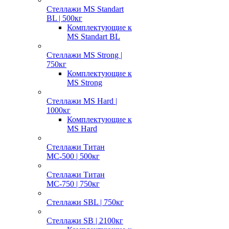
Стеллажи MS Standart
BL | 500кг
Комплектующие к
MS Standart BL
Стеллажи MS Strong |
750кг
Комплектующие к
MS Strong
Стеллажи MS Hard |
1000кг
Комплектующие к
MS Hard
Стеллажи Титан
МС-500 | 500кг
Стеллажи Титан
МС-750 | 750кг
Стеллажи SBL | 750кг
Стеллажи SB | 2100кг