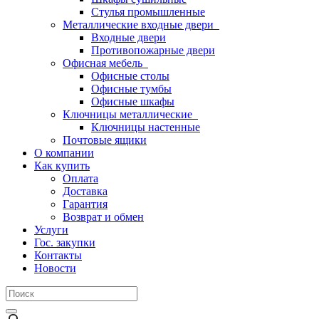
Стулья промышленные
Металлические входные двери
Входные двери
Противопожарные двери
Офисная мебель
Офисные столы
Офисные тумбы
Офисные шкафы
Ключницы металлические
Ключницы настенные
Почтовые ящики
О компании
Как купить
Оплата
Доставка
Гарантия
Возврат и обмен
Услуги
Гос. закупки
Контакты
Новости