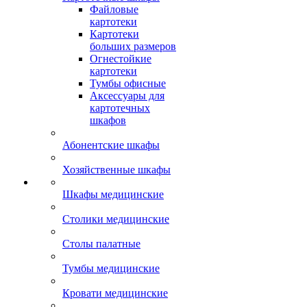
Файловые
картотеки
Картотеки
больших размеров
Огнестойкие
картотеки
Тумбы офисные
Аксессуары для
картотечных
шкафов
Абонентские шкафы
Хозяйственные шкафы
Шкафы медицинские
Столики медицинские
Столы палатные
Тумбы медицинские
Кровати медицинские