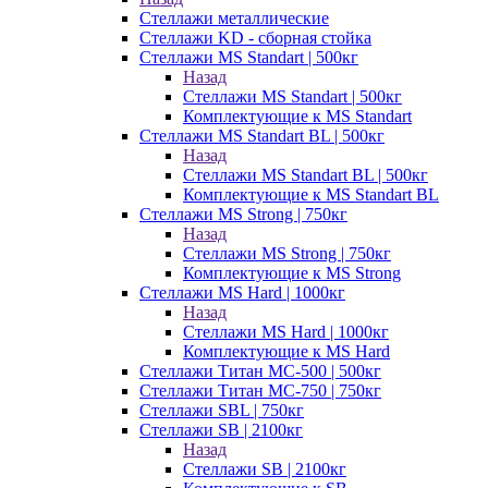
Стеллажи металлические
Стеллажи KD - сборная стойка
Стеллажи MS Standart | 500кг
Назад
Стеллажи MS Standart | 500кг
Комплектующие к MS Standart
Стеллажи MS Standart BL | 500кг
Назад
Стеллажи MS Standart BL | 500кг
Комплектующие к MS Standart BL
Стеллажи MS Strong | 750кг
Назад
Стеллажи MS Strong | 750кг
Комплектующие к MS Strong
Стеллажи MS Hard | 1000кг
Назад
Стеллажи MS Hard | 1000кг
Комплектующие к MS Hard
Стеллажи Титан МС-500 | 500кг
Стеллажи Титан МС-750 | 750кг
Стеллажи SBL | 750кг
Стеллажи SB | 2100кг
Назад
Стеллажи SB | 2100кг