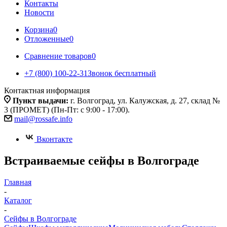
Контакты
Новости
Корзина
0
Отложенные
0
Сравнение товаров
0
+7 (800) 100-22-31
Звонок бесплатный
Контактная информация
Пункт выдачи:
г. Волгоград, ул. Калужская, д. 27, склад №
3 (ПРОМЕТ) (Пн-Пт: с 9:00 - 17:00).
mail@rossafe.info
Вконтакте
Встраиваемые сейфы в Волгограде
Главная
-
Каталог
-
Сейфы в Волгограде