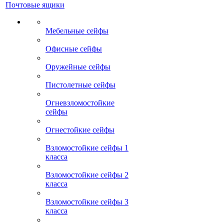
Почтовые ящики
Мебельные сейфы
Офисные сейфы
Оружейные сейфы
Пистолетные сейфы
Огневзломостойкие
сейфы
Огнестойкие сейфы
Взломостойкие сейфы 1
класса
Взломостойкие сейфы 2
класса
Взломостойкие сейфы 3
класса