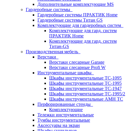
Дополнительные комплектующие MS
Гардеробные системы
Гардеробные системы ПРАКТИК Home
Гардеробные системы Титан GS
Комплектующие для гардеробных систем
Комплектующие для гард. систем
ПРАКТИК Home
Комплектующие для гард. систем
Титан-GS
Производственная мебель
Верстаки
Верстаки слесарные Garage
Верстаки слесарные Profi W
Инструментальные шкафы
Шкафы инструментальные TC-1095
Шкафы инструментальные TC-1995
Шкафы инструментальные TC-1947
Шкафы инструментальные TC-1995/2
Шкафы инструментальные AMH TC
Перфорированные стенды
Комплектующие
Тележки инструментальные
Тумбы инструментальные
Аксессуары на экран
Шкафы сушильные