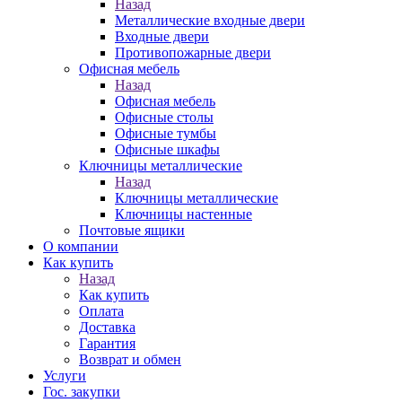
Назад
Металлические входные двери
Входные двери
Противопожарные двери
Офисная мебель
Назад
Офисная мебель
Офисные столы
Офисные тумбы
Офисные шкафы
Ключницы металлические
Назад
Ключницы металлические
Ключницы настенные
Почтовые ящики
О компании
Как купить
Назад
Как купить
Оплата
Доставка
Гарантия
Возврат и обмен
Услуги
Гос. закупки