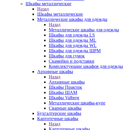
Шкафы металлические
Назад
Шкафы металлические
Металлические шкафы для одежды
Назад
Металлические шкафы для одежды
Шкафы для одежды LS
Шкафы для одежды ML
Шкафы для одежды WL
Шкафы для одежды ШРМ
Шкафы для сумок
Скамейки и подставки
Комплектующие шкафов для одежды
Архивные шкафы
Назад
Архивные шкафы
Шкафы Практик
Шкафы ШАМ
Шкафы Valberg
Металлические шкафы-купе
Сварные шкафы
Бухгалтерские шкафы
Картотечные шкафы
Назад
Картотечные шкафы