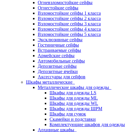
Огневзломостойкие сейфы
Огнестойкие сейфы
Взломостойкие сейфы 1 класса
Взломостойкие сейфы 2 класса
Взломостойкие сейфы 3 класса
Взломостойкие сейфы 4 класса
Взломостойкие сейфы 5 класса
Эксклюзивные сейфы
Гостиничные сейфы
Встраиваемые сейфы
Армейские сейфы
Автомобильные сейфы
Депозитные сейфы
Депозитные ячейки
Аксессуары для сейфов
Шкафы металлические
Металлические шкафы для одежды
Шкафы для одежды LS
Шкафы для одежды ML
Шкафы для одежды WL
Шкафы для одежды ШРМ
Шкафы для сумок
Скамейки и подставки
Комплектующие шкафов для одежды
Архивные шкафы