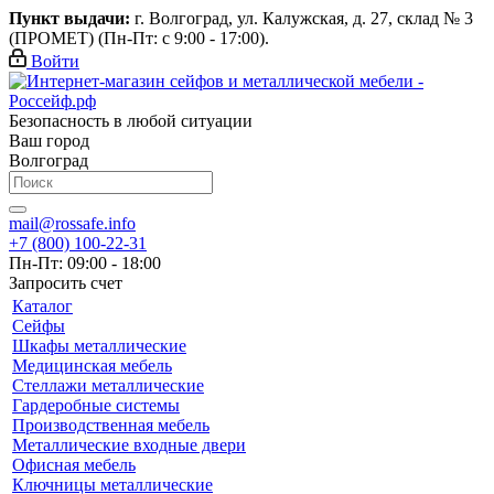
Пункт выдачи:
г. Волгоград, ул. Калужская, д. 27, склад № 3
(ПРОМЕТ) (Пн-Пт: с 9:00 - 17:00).
Войти
Безопасность в любой ситуации
Ваш город
Волгоград
mail@rossafe.info
+7 (800) 100-22-31
Пн-Пт: 09:00 - 18:00
Запросить счет
Каталог
Сейфы
Шкафы металлические
Медицинская мебель
Стеллажи металлические
Гардеробные системы
Производственная мебель
Металлические входные двери
Офисная мебель
Ключницы металлические