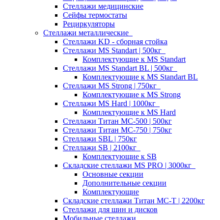
Стеллажи медицинские
Сейфы термостаты
Рециркуляторы
Стеллажи металлические
Стеллажи KD - сборная стойка
Стеллажи MS Standart | 500кг
Комплектующие к MS Standart
Стеллажи MS Standart BL | 500кг
Комплектующие к MS Standart BL
Стеллажи MS Strong | 750кг
Комплектующие к MS Strong
Стеллажи MS Hard | 1000кг
Комплектующие к MS Hard
Стеллажи Титан МС-500 | 500кг
Стеллажи Титан МС-750 | 750кг
Стеллажи SBL | 750кг
Стеллажи SB | 2100кг
Комплектующие к SB
Складские стеллажи MS PRO | 3000кг
Основные секции
Дополнительные секции
Комплектующие
Складские стеллажи Титан МС-Т | 2200кг
Стеллажи для шин и дисков
Мобильные стеллажи