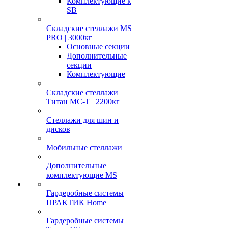
Комплектующие к
SB
Складские стеллажи MS
PRO | 3000кг
Основные секции
Дополнительные
секции
Комплектующие
Складские стеллажи
Титан МС-Т | 2200кг
Стеллажи для шин и
дисков
Мобильные стеллажи
Дополнительные
комплектующие MS
Гардеробные системы
ПРАКТИК Home
Гардеробные системы