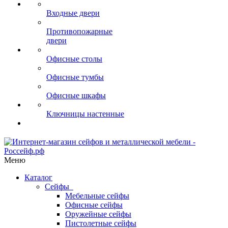
Входные двери
Противопожарные
двери
Офисные столы
Офисные тумбы
Офисные шкафы
Ключницы настенные
Меню
Каталог
Сейфы
Мебельные сейфы
Офисные сейфы
Оружейные сейфы
Пистолетные сейфы