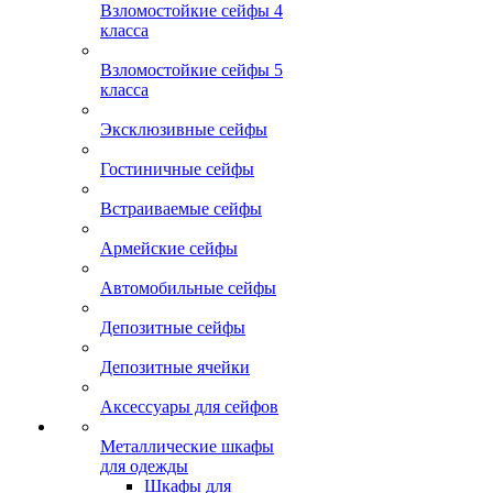
Взломостойкие сейфы 4
класса
Взломостойкие сейфы 5
класса
Эксклюзивные сейфы
Гостиничные сейфы
Встраиваемые сейфы
Армейские сейфы
Автомобильные сейфы
Депозитные сейфы
Депозитные ячейки
Аксессуары для сейфов
Металлические шкафы
для одежды
Шкафы для