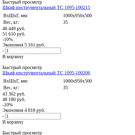
Быстрый просмотр
Шкаф инструментальный ТС 1095-100215
ВxШxГ, мм:
1000x950x500
Вес, кг:
35
46 449
руб.
51 610
руб.
-
10
%
Экономия
5 161
руб.
-
В корзину
Быстрый просмотр
Шкаф инструментальный ТС 1095-100206
ВxШxГ, мм:
1000x950x500
Вес, кг:
35
43 362
руб.
48 180
руб.
-
10
%
Экономия
4 818
руб.
-
В корзину
Быстрый просмотр