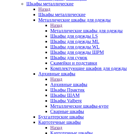
Шкафы металлические
Назад
Шкафы металлические
Металлические шкафы для одежды
Назад
Металлические шкафы для одежды
Шкафы для одежды LS
Шкафы для одежды ML
Шкафы для одежды WL
Шкафы для одежды ШРМ
Шкафы для сумок
Скамейки и подставки
Комплектующие шкафов для одежды
Архивные шкафы
Назад
Архивные шкафы
Шкафы Практик
Шкафы ШАМ
Шкафы Valberg
Металлические шкафы-купе
Сварные шкафы
Бухгалтерские шкафы
Картотечные шкафы
Назад
Картотечные шкафы