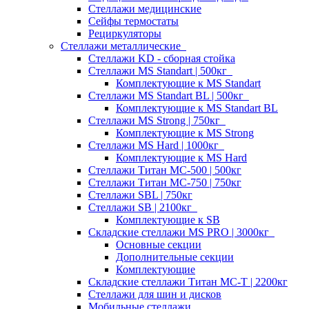
Стеллажи медицинские
Сейфы термостаты
Рециркуляторы
Стеллажи металлические
Стеллажи KD - сборная стойка
Стеллажи MS Standart | 500кг
Комплектующие к MS Standart
Стеллажи MS Standart BL | 500кг
Комплектующие к MS Standart BL
Стеллажи MS Strong | 750кг
Комплектующие к MS Strong
Стеллажи MS Hard | 1000кг
Комплектующие к MS Hard
Стеллажи Титан МС-500 | 500кг
Стеллажи Титан МС-750 | 750кг
Стеллажи SBL | 750кг
Стеллажи SB | 2100кг
Комплектующие к SB
Складские стеллажи MS PRO | 3000кг
Основные секции
Дополнительные секции
Комплектующие
Складские стеллажи Титан МС-Т | 2200кг
Стеллажи для шин и дисков
Мобильные стеллажи