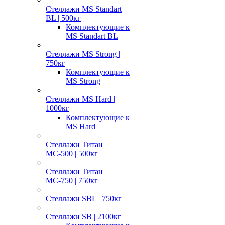
Стеллажи MS Standart
BL | 500кг
Комплектующие к
MS Standart BL
Стеллажи MS Strong |
750кг
Комплектующие к
MS Strong
Стеллажи MS Hard |
1000кг
Комплектующие к
MS Hard
Стеллажи Титан
МС-500 | 500кг
Стеллажи Титан
МС-750 | 750кг
Стеллажи SBL | 750кг
Стеллажи SB | 2100кг