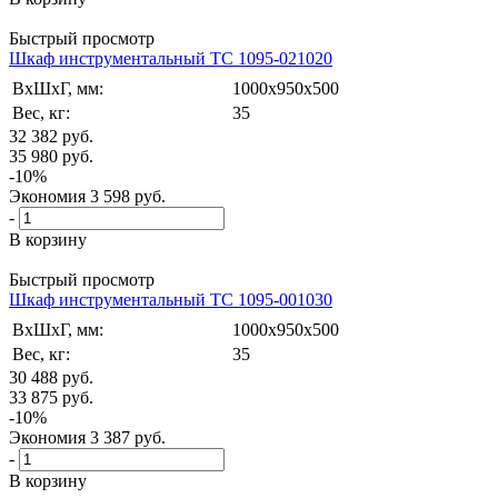
Быстрый просмотр
Шкаф инструментальный TС 1095-021020
ВxШxГ, мм:
1000x950x500
Вес, кг:
35
32 382
руб.
35 980
руб.
-
10
%
Экономия
3 598
руб.
-
В корзину
Быстрый просмотр
Шкаф инструментальный ТС 1095-001030
ВxШxГ, мм:
1000x950x500
Вес, кг:
35
30 488
руб.
33 875
руб.
-
10
%
Экономия
3 387
руб.
-
В корзину