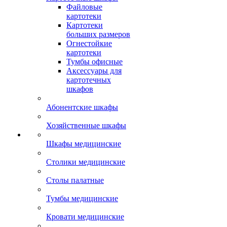
Файловые
картотеки
Картотеки
больших размеров
Огнестойкие
картотеки
Тумбы офисные
Аксессуары для
картотечных
шкафов
Абонентские шкафы
Хозяйственные шкафы
Шкафы медицинские
Столики медицинские
Столы палатные
Тумбы медицинские
Кровати медицинские