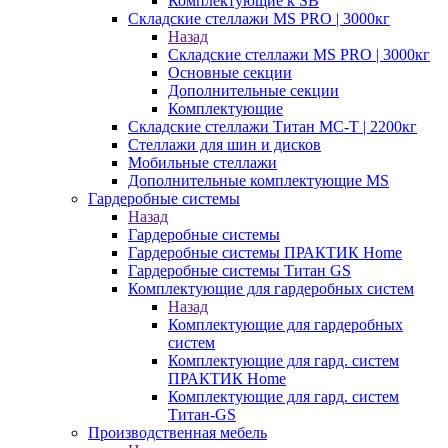
Комплектующие к SB
Складские стеллажи MS PRO | 3000кг
Назад
Складские стеллажи MS PRO | 3000кг
Основные секции
Дополнительные секции
Комплектующие
Складские стеллажи Титан МС-Т | 2200кг
Стеллажи для шин и дисков
Мобильные стеллажи
Дополнительные комплектующие MS
Гардеробные системы
Назад
Гардеробные системы
Гардеробные системы ПРАКТИК Home
Гардеробные системы Титан GS
Комплектующие для гардеробных систем
Назад
Комплектующие для гардеробных
систем
Комплектующие для гард. систем
ПРАКТИК Home
Комплектующие для гард. систем
Титан-GS
Производственная мебель