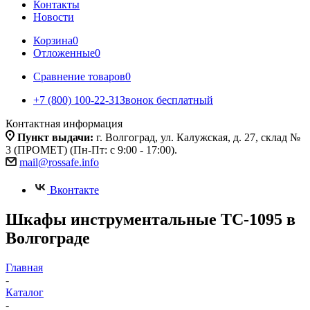
Контакты
Новости
Корзина
0
Отложенные
0
Сравнение товаров
0
+7 (800) 100-22-31
Звонок бесплатный
Контактная информация
Пункт выдачи:
г. Волгоград, ул. Калужская, д. 27, склад №
3 (ПРОМЕТ) (Пн-Пт: с 9:00 - 17:00).
mail@rossafe.info
Вконтакте
Шкафы инструментальные TC-1095 в
Волгограде
Главная
-
Каталог
-