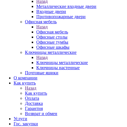
Назад
Металлические входные двери
Входные двери
Противопожарные двери
Офисная мебель
Назад
Офисная мебель
Офисные столы
Офисные тумбы
Офисные шкафы
Ключницы металлические
Назад
Ключницы металлические
Ключницы настенные
Почтовые ящики
О компании
Как купить
Назад
Как купить
Оплата
Доставка
Гарантия
Возврат и обмен
Услуги
Гос. закупки