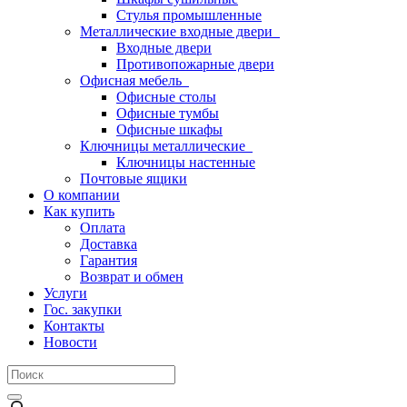
Стулья промышленные
Металлические входные двери
Входные двери
Противопожарные двери
Офисная мебель
Офисные столы
Офисные тумбы
Офисные шкафы
Ключницы металлические
Ключницы настенные
Почтовые ящики
О компании
Как купить
Оплата
Доставка
Гарантия
Возврат и обмен
Услуги
Гос. закупки
Контакты
Новости