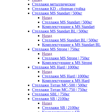
Стеллажи металлические
Стеллажи KD - сборная стойка
Стеллажи MS Standart | 500кг
Назад
Стеллажи MS Standart | 500кг
Комплектующие к MS Standart
Стеллажи MS Standart BL | 500кг
Назад
Стеллажи MS Standart BL | 500кг
Комплектующие к MS Standart BL
Стеллажи MS Strong | 750кг
Назад
Стеллажи MS Strong | 750кг
Комплектующие к MS Strong
Стеллажи MS Hard | 1000кг
Назад
Стеллажи MS Hard | 1000кг
Комплектующие к MS Hard
Стеллажи Титан МС-500 | 500кг
Стеллажи Титан МС-750 | 750кг
Стеллажи SBL | 750кг
Стеллажи SB | 2100кг
Назад
Стеллажи SB | 2100кг