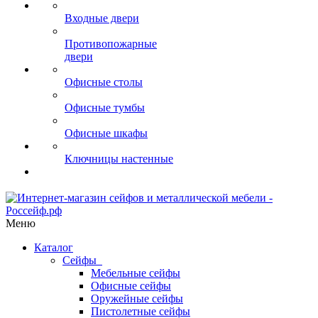
Входные двери
Противопожарные
двери
Офисные столы
Офисные тумбы
Офисные шкафы
Ключницы настенные
Меню
Каталог
Сейфы
Мебельные сейфы
Офисные сейфы
Оружейные сейфы
Пистолетные сейфы