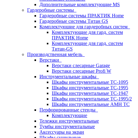
Дополнительные комплектующие MS
Гардеробные системы
Гардеробные системы ПРАКТИК Home
Гардеробные системы Титан GS
Комплектующие для гардеробных систем
Комплектующие для гард. систем
ПРАКТИК Home
Комплектующие для гард. систем
Титан-GS
Производственная мебель
Верстаки
Верстаки слесарные Garage
Верстаки слесарные Profi W
Инструментальные шкафы
Шкафы инструментальные TC-1095
Шкафы инструментальные TC-1995
Шкафы инструментальные TC-1947
Шкафы инструментальные TC-1995/2
Шкафы инструментальные AMH TC
Перфорированные стенды
Комплектующие
Тележки инструментальные
Тумбы инструментальные
Аксессуары на экран
Шкафы сушильные