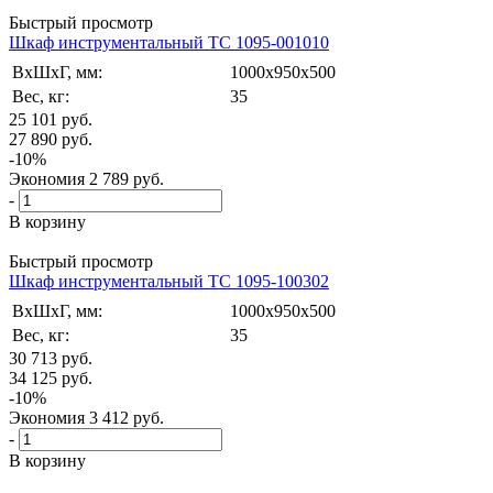
Быстрый просмотр
Шкаф инструментальный ТС 1095-001010
ВxШxГ, мм:
1000x950x500
Вес, кг:
35
25 101
руб.
27 890
руб.
-
10
%
Экономия
2 789
руб.
-
В корзину
Быстрый просмотр
Шкаф инструментальный ТС 1095-100302
ВxШxГ, мм:
1000x950x500
Вес, кг:
35
30 713
руб.
34 125
руб.
-
10
%
Экономия
3 412
руб.
-
В корзину