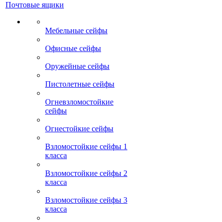
Почтовые ящики
Мебельные сейфы
Офисные сейфы
Оружейные сейфы
Пистолетные сейфы
Огневзломостойкие
сейфы
Огнестойкие сейфы
Взломостойкие сейфы 1
класса
Взломостойкие сейфы 2
класса
Взломостойкие сейфы 3
класса