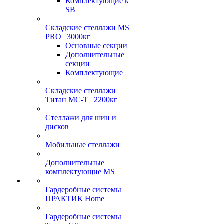
Комплектующие к
SB
Складские стеллажи MS
PRO | 3000кг
Основные секции
Дополнительные
секции
Комплектующие
Складские стеллажи
Титан МС-Т | 2200кг
Стеллажи для шин и
дисков
Мобильные стеллажи
Дополнительные
комплектующие MS
Гардеробные системы
ПРАКТИК Home
Гардеробные системы