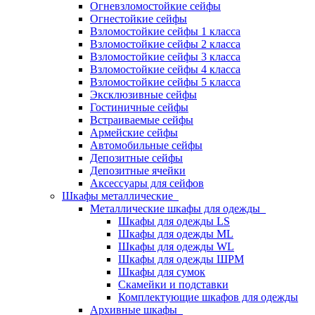
Огневзломостойкие сейфы
Огнестойкие сейфы
Взломостойкие сейфы 1 класса
Взломостойкие сейфы 2 класса
Взломостойкие сейфы 3 класса
Взломостойкие сейфы 4 класса
Взломостойкие сейфы 5 класса
Эксклюзивные сейфы
Гостиничные сейфы
Встраиваемые сейфы
Армейские сейфы
Автомобильные сейфы
Депозитные сейфы
Депозитные ячейки
Аксессуары для сейфов
Шкафы металлические
Металлические шкафы для одежды
Шкафы для одежды LS
Шкафы для одежды ML
Шкафы для одежды WL
Шкафы для одежды ШРМ
Шкафы для сумок
Скамейки и подставки
Комплектующие шкафов для одежды
Архивные шкафы