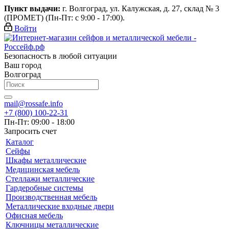
Пункт выдачи:
г. Волгоград, ул. Калужская, д. 27, склад № 3
(ПРОМЕТ) (Пн-Пт: с 9:00 - 17:00).
Войти
Безопасность в любой ситуации
Ваш город
Волгоград
mail@rossafe.info
+7 (800) 100-22-31
Пн-Пт: 09:00 - 18:00
Запросить счет
Каталог
Сейфы
Шкафы металлические
Медицинская мебель
Стеллажи металлические
Гардеробные системы
Производственная мебель
Металлические входные двери
Офисная мебель
Ключницы металлические