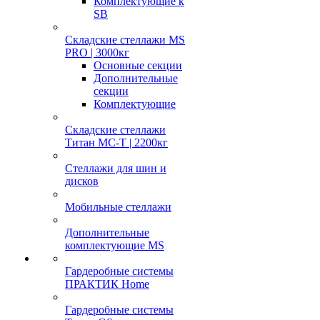
Комплектующие к
SB
Складские стеллажи MS
PRO | 3000кг
Основные секции
Дополнительные
секции
Комплектующие
Складские стеллажи
Титан МС-Т | 2200кг
Стеллажи для шин и
дисков
Мобильные стеллажи
Дополнительные
комплектующие MS
Гардеробные системы
ПРАКТИК Home
Гардеробные системы