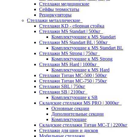
Стеллажи медицинские
Сейфы термостаты
Рециркуляторы
Стеллажи металлические
Стеллажи KD - сборная стойка
Стеллажи MS Standart | 500кг
Комплектующие к MS Standart
Стеллажи MS Standart BL | 500кг
Комплектующие к MS Standart BL
Стеллажи MS Strong | 750кг
Комплектующие к MS Strong
Стеллажи MS Hard | 1000кг
Комплектующие к MS Hard
Стеллажи Титан МС-500 | 500кг
Стеллажи Титан МС-750 | 750кг
Стеллажи SBL | 750кг
Стеллажи SB | 2100кг
Комплектующие к SB
Складские стеллажи MS PRO | 3000кг
Основные секции
Дополнительные секции
Комплектующие
Складские стеллажи Титан МС-Т | 2200кг
Стеллажи для шин и дисков
Мобильные стеллажи