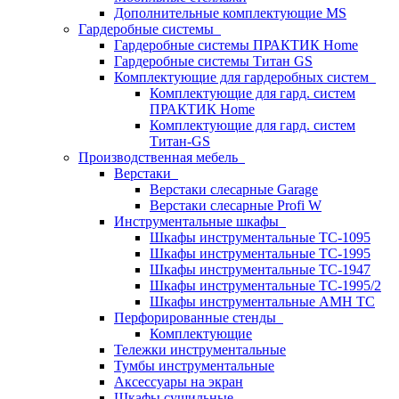
Дополнительные комплектующие MS
Гардеробные системы
Гардеробные системы ПРАКТИК Home
Гардеробные системы Титан GS
Комплектующие для гардеробных систем
Комплектующие для гард. систем
ПРАКТИК Home
Комплектующие для гард. систем
Титан-GS
Производственная мебель
Верстаки
Верстаки слесарные Garage
Верстаки слесарные Profi W
Инструментальные шкафы
Шкафы инструментальные TC-1095
Шкафы инструментальные TC-1995
Шкафы инструментальные TC-1947
Шкафы инструментальные TC-1995/2
Шкафы инструментальные AMH TC
Перфорированные стенды
Комплектующие
Тележки инструментальные
Тумбы инструментальные
Аксессуары на экран
Шкафы сушильные