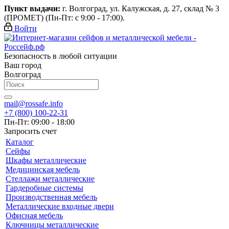
Пункт выдачи:
г. Волгоград, ул. Калужская, д. 27, склад № 3
(ПРОМЕТ) (Пн-Пт: с 9:00 - 17:00).
Войти
Безопасность в любой ситуации
Ваш город
Волгоград
mail@rossafe.info
+7 (800) 100-22-31
Пн-Пт: 09:00 - 18:00
Запросить счет
Каталог
Сейфы
Шкафы металлические
Медицинская мебель
Стеллажи металлические
Гардеробные системы
Производственная мебель
Металлические входные двери
Офисная мебель
Ключницы металлические