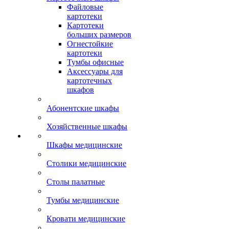
Файловые
картотеки
Картотеки
больших размеров
Огнестойкие
картотеки
Тумбы офисные
Аксессуары для
картотечных
шкафов
Абонентские шкафы
Хозяйственные шкафы
Шкафы медицинские
Столики медицинские
Столы палатные
Тумбы медицинские
Кровати медицинские