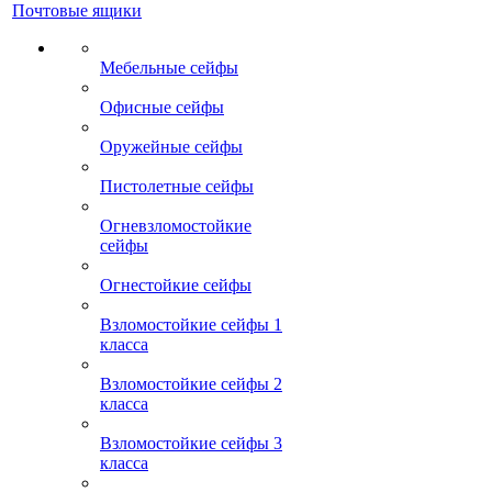
Почтовые ящики
Мебельные сейфы
Офисные сейфы
Оружейные сейфы
Пистолетные сейфы
Огневзломостойкие
сейфы
Огнестойкие сейфы
Взломостойкие сейфы 1
класса
Взломостойкие сейфы 2
класса
Взломостойкие сейфы 3
класса