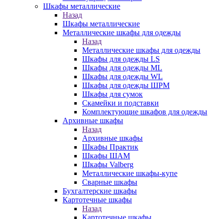
Шкафы металлические
Назад
Шкафы металлические
Металлические шкафы для одежды
Назад
Металлические шкафы для одежды
Шкафы для одежды LS
Шкафы для одежды ML
Шкафы для одежды WL
Шкафы для одежды ШРМ
Шкафы для сумок
Скамейки и подставки
Комплектующие шкафов для одежды
Архивные шкафы
Назад
Архивные шкафы
Шкафы Практик
Шкафы ШАМ
Шкафы Valberg
Металлические шкафы-купе
Сварные шкафы
Бухгалтерские шкафы
Картотечные шкафы
Назад
Картотечные шкафы