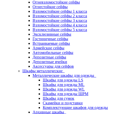
Огневзломостойкие сейфы
Огнестойкие сейфы
Взломостойкие сейфы 1 класса
Взломостойкие сейфы 2 класса
Взломостойкие сейфы 3 класса
Взломостойкие сейфы 4 класса
Взломостойкие сейфы 5 класса
Эксклюзивные сейфы
Гостиничные сейфы
Встраиваемые сейфы
Армейские сейфы
Автомобильные сейфы
Депозитные сейфы
Депозитные ячейки
Аксессуары для сейфов
Шкафы металлические
Металлические шкафы для одежды
Шкафы для одежды LS
Шкафы для одежды ML
Шкафы для одежды WL
Шкафы для одежды ШРМ
Шкафы для сумок
Скамейки и подставки
Комплектующие шкафов для одежды
Архивные шкафы