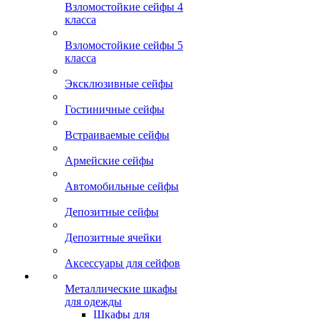
Взломостойкие сейфы 4
класса
Взломостойкие сейфы 5
класса
Эксклюзивные сейфы
Гостиничные сейфы
Встраиваемые сейфы
Армейские сейфы
Автомобильные сейфы
Депозитные сейфы
Депозитные ячейки
Аксессуары для сейфов
Металлические шкафы
для одежды
Шкафы для