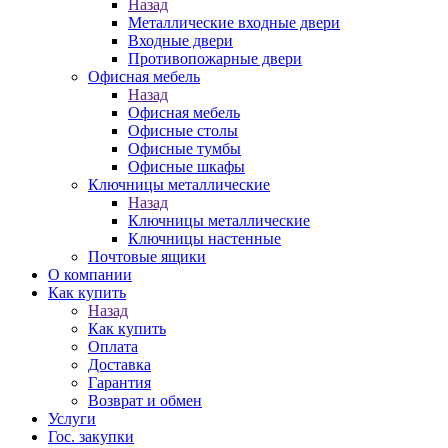
Назад
Металлические входные двери
Входные двери
Противопожарные двери
Офисная мебель
Назад
Офисная мебель
Офисные столы
Офисные тумбы
Офисные шкафы
Ключницы металлические
Назад
Ключницы металлические
Ключницы настенные
Почтовые ящики
О компании
Как купить
Назад
Как купить
Оплата
Доставка
Гарантия
Возврат и обмен
Услуги
Гос. закупки