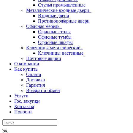
Стулья промышленные
Металлические входные двери
Входные двери
Противопожарные двери
Офисная мебель
Офисные столы
Офисные тумбы
Офисные шкафы
Ключницы металлические
Ключницы настенные
Почтовые ящики
О компании
Как купить
Оплата
Доставка
Гарантия
Возврат и обмен
Услуги
Гос. закупки
Контакты
Новости