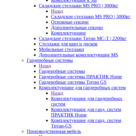
Комплектующие к SB
Складские стеллажи MS PRO | 3000кг
Назад
Складские стеллажи MS PRO | 3000кг
Основные секции
Дополнительные секции
Комплектующие
Складские стеллажи Титан МС-Т | 2200кг
Стеллажи для шин и дисков
Мобильные стеллажи
Дополнительные комплектующие MS
Гардеробные системы
Назад
Гардеробные системы
Гардеробные системы ПРАКТИК Home
Гардеробные системы Титан GS
Комплектующие для гардеробных систем
Назад
Комплектующие для гардеробных
систем
Комплектующие для гард. систем
ПРАКТИК Home
Комплектующие для гард. систем
Титан-GS
Производственная мебель