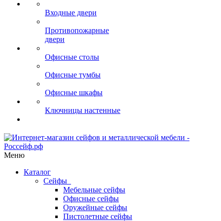
Входные двери
Противопожарные
двери
Офисные столы
Офисные тумбы
Офисные шкафы
Ключницы настенные
Меню
Каталог
Сейфы
Мебельные сейфы
Офисные сейфы
Оружейные сейфы
Пистолетные сейфы