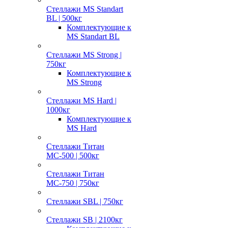
Стеллажи MS Standart
BL | 500кг
Комплектующие к
MS Standart BL
Стеллажи MS Strong |
750кг
Комплектующие к
MS Strong
Стеллажи MS Hard |
1000кг
Комплектующие к
MS Hard
Стеллажи Титан
МС-500 | 500кг
Стеллажи Титан
МС-750 | 750кг
Стеллажи SBL | 750кг
Стеллажи SB | 2100кг