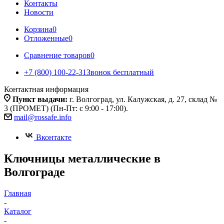
Контакты
Новости
Корзина
0
Отложенные
0
Сравнение товаров
0
+7 (800) 100-22-31
Звонок бесплатный
Контактная информация
Пункт выдачи:
г. Волгоград, ул. Калужская, д. 27, склад №
3 (ПРОМЕТ) (Пн-Пт: с 9:00 - 17:00).
mail@rossafe.info
Вконтакте
Ключницы металлические в
Волгограде
Главная
-
Каталог
-