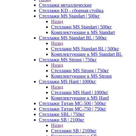
Стеллажи металлические
Стеллажи KD - сборная стойка
Стеллажи MS Standart | 500кг
Назад
Стеллажи MS Standart | 500кг
Комплектующие к MS Standart
Стеллажи MS Standart BL | 500кг
Назад
Стеллажи MS Standart BL | 500кг
Комплектующие к MS Standart BL
Стеллажи MS Strong | 750кг
Назад
Стеллажи MS Strong | 750кг
Комплектующие к MS Strong
Стеллажи MS Hard | 1000кг
Назад
Стеллажи MS Hard | 1000кг
Комплектующие к MS Hard
Стеллажи Титан МС-500 | 500кг
Стеллажи Титан МС-750 | 750кг
Стеллажи SBL | 750кг
Стеллажи SB | 2100кг
Назад
Стеллажи SB | 2100кг