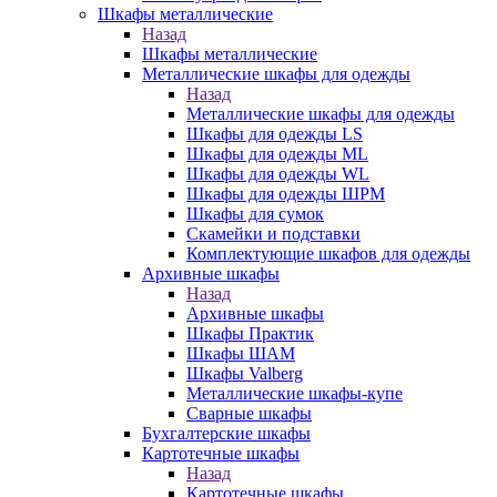
Шкафы металлические
Назад
Шкафы металлические
Металлические шкафы для одежды
Назад
Металлические шкафы для одежды
Шкафы для одежды LS
Шкафы для одежды ML
Шкафы для одежды WL
Шкафы для одежды ШРМ
Шкафы для сумок
Скамейки и подставки
Комплектующие шкафов для одежды
Архивные шкафы
Назад
Архивные шкафы
Шкафы Практик
Шкафы ШАМ
Шкафы Valberg
Металлические шкафы-купе
Сварные шкафы
Бухгалтерские шкафы
Картотечные шкафы
Назад
Картотечные шкафы