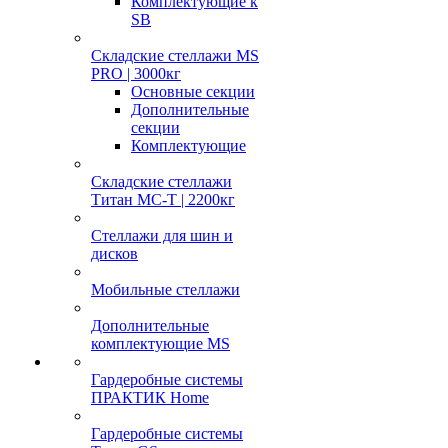
Комплектующие к
SB
Складские стеллажи MS
PRO | 3000кг
Основные секции
Дополнительные
секции
Комплектующие
Складские стеллажи
Титан МС-Т | 2200кг
Стеллажи для шин и
дисков
Мобильные стеллажи
Дополнительные
комплектующие MS
Гардеробные системы
ПРАКТИК Home
Гардеробные системы