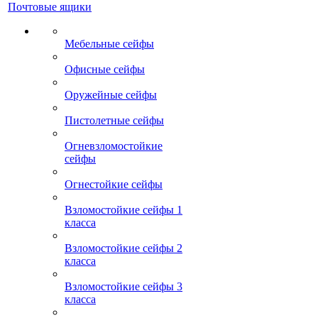
Почтовые ящики
Мебельные сейфы
Офисные сейфы
Оружейные сейфы
Пистолетные сейфы
Огневзломостойкие
сейфы
Огнестойкие сейфы
Взломостойкие сейфы 1
класса
Взломостойкие сейфы 2
класса
Взломостойкие сейфы 3
класса