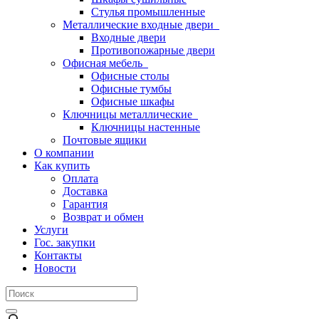
Стулья промышленные
Металлические входные двери
Входные двери
Противопожарные двери
Офисная мебель
Офисные столы
Офисные тумбы
Офисные шкафы
Ключницы металлические
Ключницы настенные
Почтовые ящики
О компании
Как купить
Оплата
Доставка
Гарантия
Возврат и обмен
Услуги
Гос. закупки
Контакты
Новости