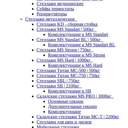
Стеллажи медицинские
Сейфы термостаты
Рециркуляторы
Стеллажи металлические
Стеллажи KD - сборная стойка
Стеллажи MS Standart | 500кг
Комплектующие к MS Standart
Стеллажи MS Standart BL | 500кг
Комплектующие к MS Standart BL
Стеллажи MS Strong | 750кг
Комплектующие к MS Strong
Стеллажи MS Hard | 1000кг
Комплектующие к MS Hard
Стеллажи Титан МС-500 | 500кг
Стеллажи Титан МС-750 | 750кг
Стеллажи SBL | 750кг
Стеллажи SB | 2100кг
Комплектующие к SB
Складские стеллажи MS PRO | 3000кг
Основные секции
Дополнительные секции
Комплектующие
Складские стеллажи Титан МС-Т | 2200кг
Стеллажи для шин и дисков
Мобильные стеллажи