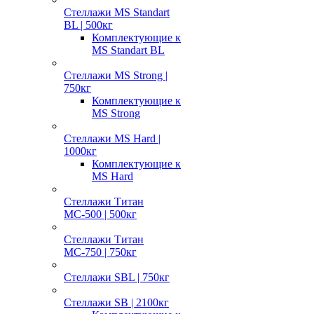
Стеллажи MS Standart
BL | 500кг
Комплектующие к
MS Standart BL
Стеллажи MS Strong |
750кг
Комплектующие к
MS Strong
Стеллажи MS Hard |
1000кг
Комплектующие к
MS Hard
Стеллажи Титан
МС-500 | 500кг
Стеллажи Титан
МС-750 | 750кг
Стеллажи SBL | 750кг
Стеллажи SB | 2100кг