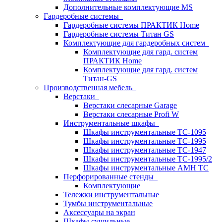
Дополнительные комплектующие MS
Гардеробные системы
Гардеробные системы ПРАКТИК Home
Гардеробные системы Титан GS
Комплектующие для гардеробных систем
Комплектующие для гард. систем
ПРАКТИК Home
Комплектующие для гард. систем
Титан-GS
Производственная мебель
Верстаки
Верстаки слесарные Garage
Верстаки слесарные Profi W
Инструментальные шкафы
Шкафы инструментальные TC-1095
Шкафы инструментальные TC-1995
Шкафы инструментальные TC-1947
Шкафы инструментальные TC-1995/2
Шкафы инструментальные AMH TC
Перфорированные стенды
Комплектующие
Тележки инструментальные
Тумбы инструментальные
Аксессуары на экран
Шкафы сушильные