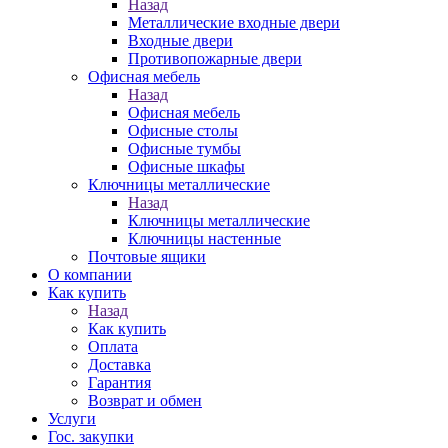
Назад
Металлические входные двери
Входные двери
Противопожарные двери
Офисная мебель
Назад
Офисная мебель
Офисные столы
Офисные тумбы
Офисные шкафы
Ключницы металлические
Назад
Ключницы металлические
Ключницы настенные
Почтовые ящики
О компании
Как купить
Назад
Как купить
Оплата
Доставка
Гарантия
Возврат и обмен
Услуги
Гос. закупки