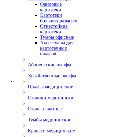
Файловые
картотеки
Картотеки
больших размеров
Огнестойкие
картотеки
Тумбы офисные
Аксессуары для
картотечных
шкафов
Абонентские шкафы
Хозяйственные шкафы
Шкафы медицинские
Столики медицинские
Столы палатные
Тумбы медицинские
Кровати медицинские