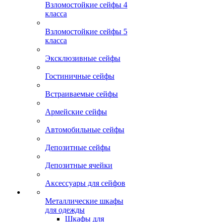
Взломостойкие сейфы 4
класса
Взломостойкие сейфы 5
класса
Эксклюзивные сейфы
Гостиничные сейфы
Встраиваемые сейфы
Армейские сейфы
Автомобильные сейфы
Депозитные сейфы
Депозитные ячейки
Аксессуары для сейфов
Металлические шкафы
для одежды
Шкафы для