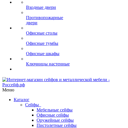
Входные двери
Противопожарные
двери
Офисные столы
Офисные тумбы
Офисные шкафы
Ключницы настенные
Меню
Каталог
Сейфы
Мебельные сейфы
Офисные сейфы
Оружейные сейфы
Пистолетные сейфы