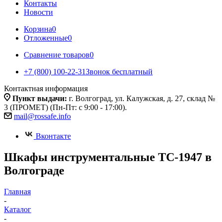
Контакты
Новости
Корзина
0
Отложенные
0
Сравнение товаров
0
+7 (800) 100-22-31
Звонок бесплатный
Контактная информация
Пункт выдачи:
г. Волгоград, ул. Калужская, д. 27, склад №
3 (ПРОМЕТ) (Пн-Пт: с 9:00 - 17:00).
mail@rossafe.info
Вконтакте
Шкафы инструментальные TC-1947 в
Волгограде
Главная
-
Каталог
-