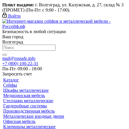
Пункт выдачи:
г. Волгоград, ул. Калужская, д. 27, склад № 3
(ПРОМЕТ) (Пн-Пт: с 9:00 - 17:00).
Войти
Безопасность в любой ситуации
Ваш город
Волгоград
mail@rossafe.info
+7 (800) 100-22-31
Пн-Пт: 09:00 - 18:00
Запросить счет
Каталог
Сейфы
Шкафы металлические
Медицинская мебель
Стеллажи металлические
Гардеробные системы
Производственная мебель
Металлические входные двери
Офисная мебель
Ключницы металлические