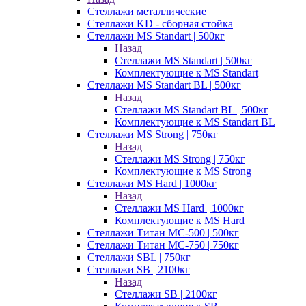
Стеллажи металлические
Стеллажи KD - сборная стойка
Стеллажи MS Standart | 500кг
Назад
Стеллажи MS Standart | 500кг
Комплектующие к MS Standart
Стеллажи MS Standart BL | 500кг
Назад
Стеллажи MS Standart BL | 500кг
Комплектующие к MS Standart BL
Стеллажи MS Strong | 750кг
Назад
Стеллажи MS Strong | 750кг
Комплектующие к MS Strong
Стеллажи MS Hard | 1000кг
Назад
Стеллажи MS Hard | 1000кг
Комплектующие к MS Hard
Стеллажи Титан МС-500 | 500кг
Стеллажи Титан МС-750 | 750кг
Стеллажи SBL | 750кг
Стеллажи SB | 2100кг
Назад
Стеллажи SB | 2100кг