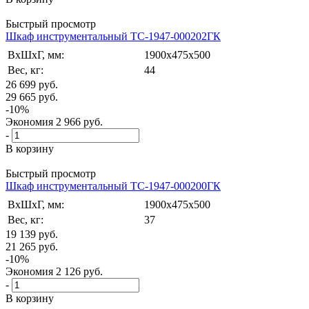
Быстрый просмотр
Шкаф инструментальный TC-1947-000202ГК
ВxШxГ, мм:
1900x475x500
Вес, кг:
44
26 699
руб.
29 665
руб.
-
10
%
Экономия
2 966
руб.
-
В корзину
Быстрый просмотр
Шкаф инструментальный TC-1947-000200ГК
ВxШxГ, мм:
1900x475x500
Вес, кг:
37
19 139
руб.
21 265
руб.
-
10
%
Экономия
2 126
руб.
-
В корзину