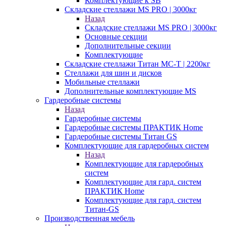
Комплектующие к SB
Складские стеллажи MS PRO | 3000кг
Назад
Складские стеллажи MS PRO | 3000кг
Основные секции
Дополнительные секции
Комплектующие
Складские стеллажи Титан МС-Т | 2200кг
Стеллажи для шин и дисков
Мобильные стеллажи
Дополнительные комплектующие MS
Гардеробные системы
Назад
Гардеробные системы
Гардеробные системы ПРАКТИК Home
Гардеробные системы Титан GS
Комплектующие для гардеробных систем
Назад
Комплектующие для гардеробных
систем
Комплектующие для гард. систем
ПРАКТИК Home
Комплектующие для гард. систем
Титан-GS
Производственная мебель